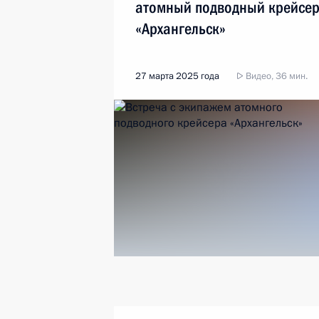
атомный подводный крейсе
«Архангельск»
27 марта 2025 года
Видео, 36 мин.