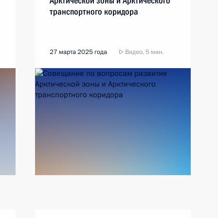
Арктической зоны и Арктического
р
транспортного коридора
27 марта 2025 года
Видео, 5 мин.