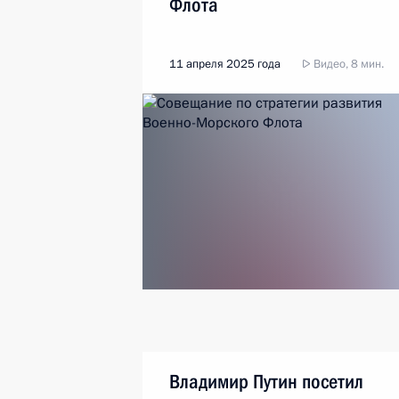
Флота
11 апреля 2025 года
Видео, 8 мин.
Владимир Путин посетил