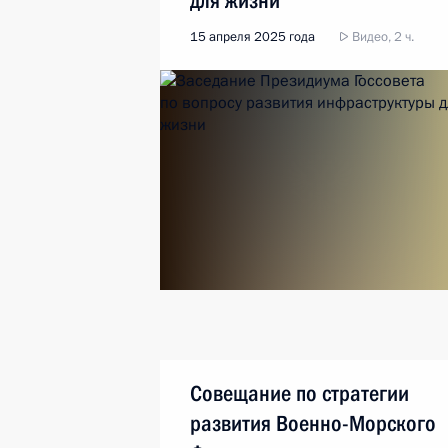
для жизни
15 апреля 2025 года
Видео, 2 ч.
Совещание по стратегии
развития Военно-Морского