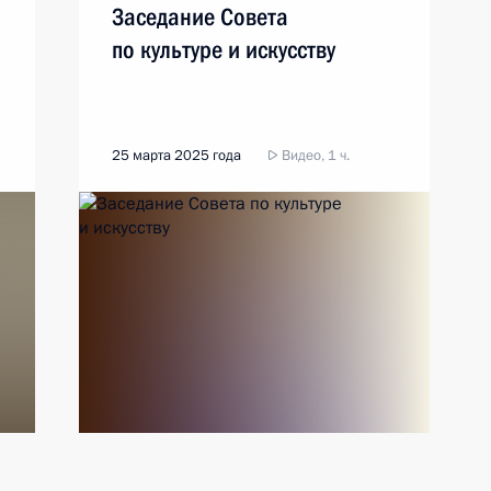
Заседание Совета
по культуре и искусству
25 марта 2025 года
Видео, 1 ч.