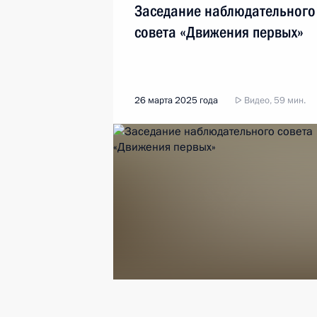
Заседание наблюдательного
совета «Движения первых»
26 марта 2025 года
Видео, 59 мин.