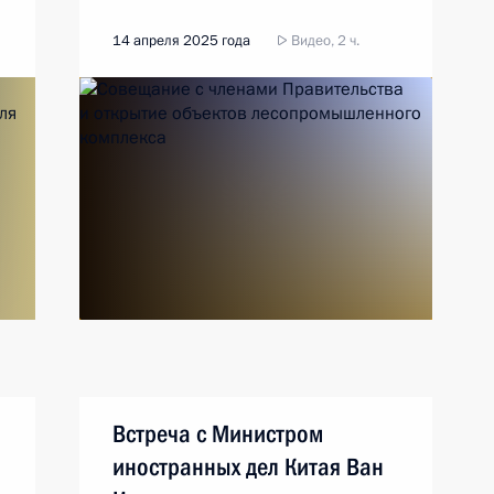
14 апреля 2025 года
Видео, 2 ч.
Встреча с Министром
иностранных дел Китая Ван