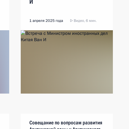
И
1 апреля 2025 года
Видео, 6 мин.
Совещание по вопросам развития