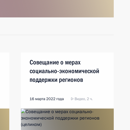
Совещание о мерах
социально-экономической
поддержки регионов
16 марта 2022 года
Видео, 2 ч.