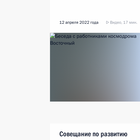
12 апреля 2022 года
Видео, 17 мин.
Совещание по развитию