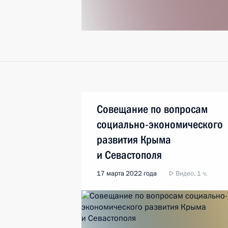
Совещание по вопросам
социально-экономического
развития Крыма
и Севастополя
17 марта 2022 года
Видео, 1 ч.