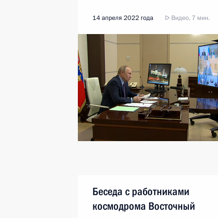
14 апреля 2022 года
Видео, 7 мин.
Беседа с работниками
космодрома Восточный