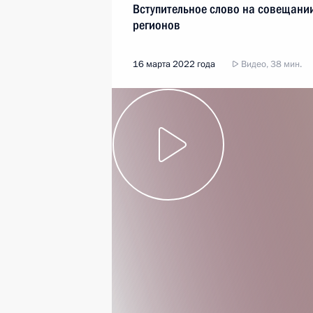
Вступительное слово на совещани
регионов
16 марта 2022 года
Видео, 38 мин.