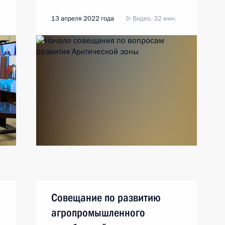
13 апреля 2022 года
Видео, 32 мин.
Совещание по развитию
агропромышленного