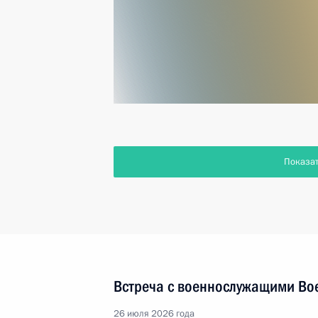
Показа
Встреча с военнослужащими Во
26 июля 2026 года