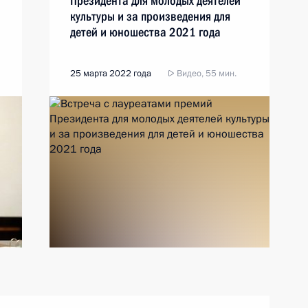
Президента для молодых деятелей
культуры и за произведения для
детей и юношества 2021 года
25 марта 2022 года
Видео, 55 мин.