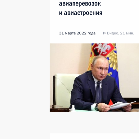
авиаперевозок
и авиастроения
31 марта 2022 года
Видео, 21 мин.