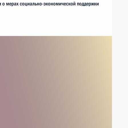
и о мерах социально-экономической поддержки