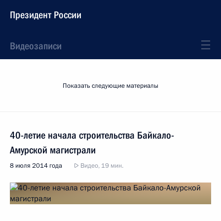
Президент России
Видеозаписи
Показать следующие материалы
40-летие начала строительства Байкало-
Амурской магистрали
8 июля 2014 года
Видео, 19 мин.