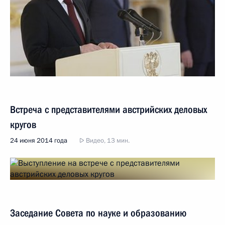
Встреча с представителями австрийских деловых
кругов
24 июня 2014 года
Видео, 13 мин.
Заседание Совета по науке и образованию