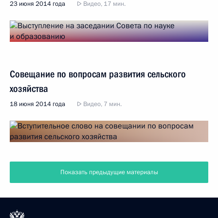
23 июня 2014 года
Видео, 17 мин.
Совещание по вопросам развития сельского
хозяйства
18 июня 2014 года
Видео, 7 мин.
Показать предыдущие материалы