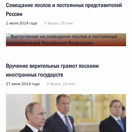
Совещание послов и постоянных представителей
России
1 июля 2014 года
Видео, 25 мин.
Вручение верительных грамот послами
иностранных государств
27 июня 2014 года
Видео, 19 мин.