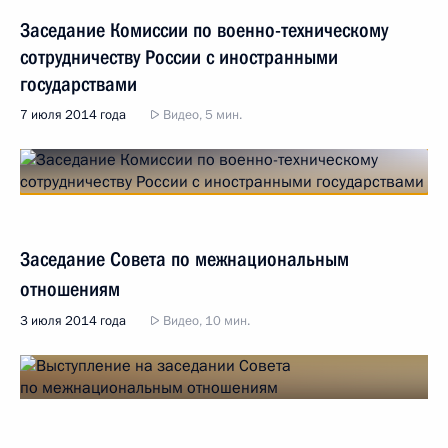
Заседание Комиссии по военно-техническому
сотрудничеству России с иностранными
государствами
7 июля 2014 года
Видео, 5 мин.
Заседание Совета по межнациональным
отношениям
3 июля 2014 года
Видео, 10 мин.