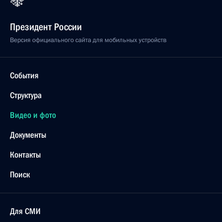
Президент России
Версия официального сайта для мобильных устройств
События
Структура
Видео и фото
Документы
Контакты
Поиск
Для СМИ