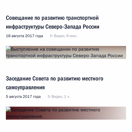
Совещание по развитию транспортной
инфраструктуры Северо-Запада России
16 августа 2017 года
Видео, 9 мин.
Заседание Совета по развитию местного
самоуправления
5 августа 2017 года
Видео, 1 ч.