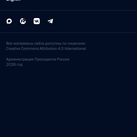
Все материалы сайта доступны по лицензии:
Creative Commons Attribution 4.0 International
Администрация
Президента России
2026 год