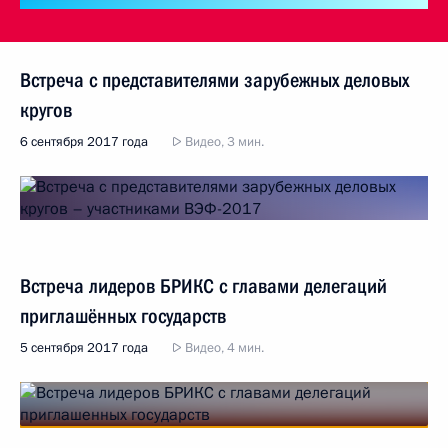
Встреча с представителями зарубежных деловых
кругов
6 сентября 2017 года
Видео, 3 мин.
Встреча лидеров БРИКС с главами делегаций
приглашённых государств
5 сентября 2017 года
Видео, 4 мин.