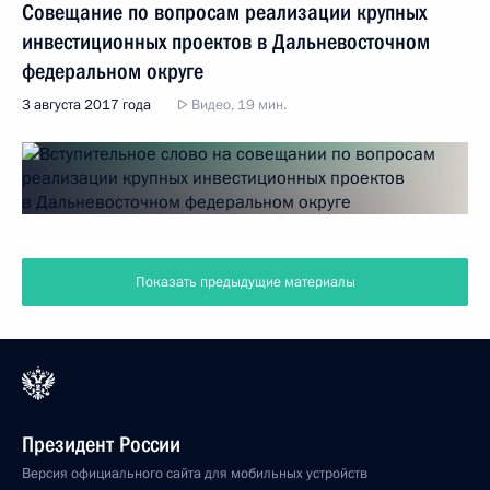
Совещание по вопросам реализации крупных
инвестиционных проектов в Дальневосточном
федеральном округе
3 августа 2017 года
Видео, 19 мин.
Показать предыдущие материалы
Президент России
Версия официального сайта для мобильных устройств