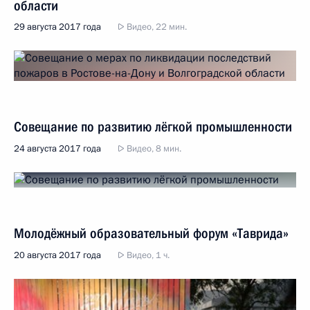
области
29 августа 2017 года
Видео, 22 мин.
Совещание по развитию лёгкой промышленности
24 августа 2017 года
Видео, 8 мин.
Молодёжный образовательный форум «Таврида»
20 августа 2017 года
Видео, 1 ч.