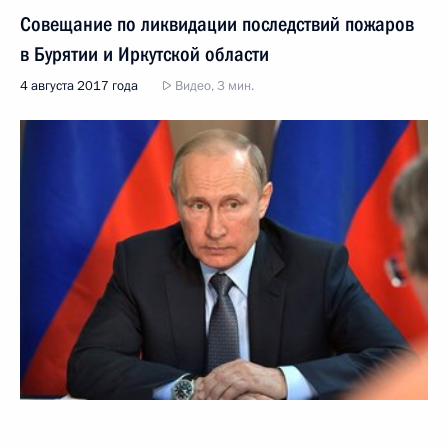
Совещание по ликвидации последствий пожаров
в Бурятии и Иркутской области
4 августа 2017 года
Видео, 3 мин.