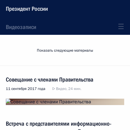
Президент России
Видеозаписи
Показать следующие материалы
Совещание с членами Правительства
11 сентября 2017 года
Видео, 24 мин.
Встреча с представителями информационно-