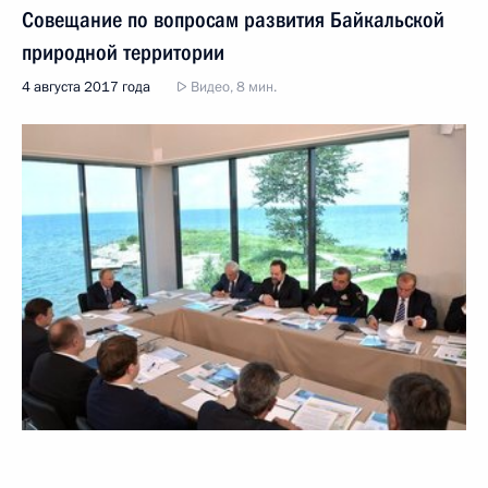
Совещание по вопросам развития Байкальской
природной территории
4 августа 2017 года
Видео, 8 мин.