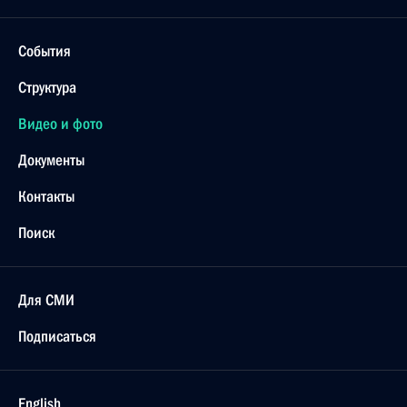
События
Структура
Видео и фото
Документы
Контакты
Поиск
Для СМИ
Подписаться
English