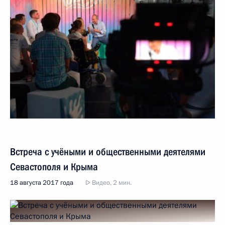
Встреча с учёными и общественными деятелями
Севастополя и Крыма
18 августа 2017 года
Видео, 2 мин.