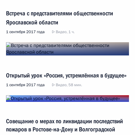
Встреча с представителями общественности
Ярославской области
1 сентября 2017 года
Видео, 1 ч.
Открытый урок «Россия, устремлённая в будущее»
1 сентября 2017 года
Видео, 58 мин.
Совещание о мерах по ликвидации последствий
пожаров в Ростове-на-Дону и Волгоградской