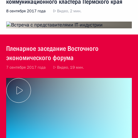
коммуникационного кластера Пермского края
8 сентября 2017 года
Видео, 2 мин.
Пленарное заседание Восточного
экономического форума
7 сентября 2017 года
Видео, 19 мин.