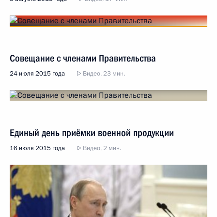
Совещание с членами Правительства
24 июля 2015 года
Видео, 23 мин.
Единый день приёмки военной продукции
16 июля 2015 года
Видео, 2 мин.