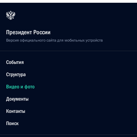
Президент России
Версия официального сайта для мобильных устройств
События
Структура
Видео и фото
Документы
Контакты
Поиск