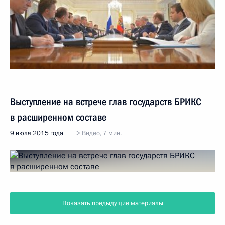
Выступление на встрече глав государств БРИКС
в расширенном составе
9 июля 2015 года
Видео, 7 мин.
Показать предыдущие материалы