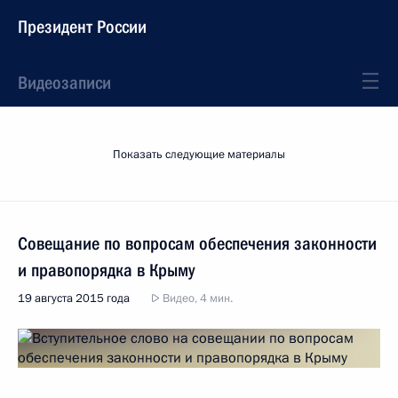
Президент России
Видеозаписи
Показать следующие материалы
Совещание по вопросам обеспечения законности
и правопорядка в Крыму
19 августа 2015 года
Видео, 4 мин.