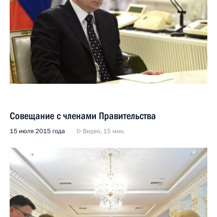
Совещание с членами Правительства
15 июля 2015 года
Видео, 15 мин.