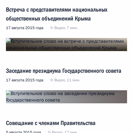
Встреча с представителями национальных
общественных объединений Крыма
17 августа 2015 года
Видео, 7 мин.
Заседание президиума Государственного совета
17 августа 2015 года
Видео, 11 мин.
Совещание с членами Правительства
5 августа 2015 года
Видео, 17 мин.