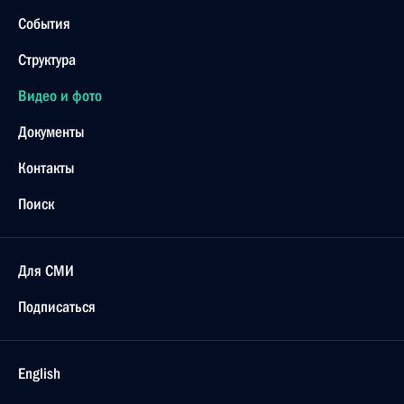
События
Структура
Видео и фото
Документы
Контакты
Поиск
Для СМИ
Подписаться
English