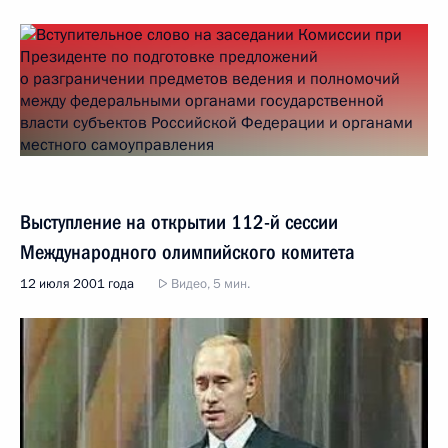
Выступление на открытии 112-й сессии
Международного олимпийского комитета
12 июля 2001 года
Видео, 5 мин.