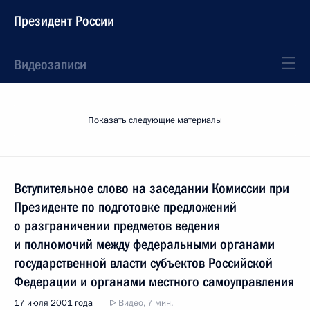
Президент России
Видеозаписи
Показать следующие материалы
Вступительное слово на заседании Комиссии при
Президенте по подготовке предложений
о разграничении предметов ведения
и полномочий между федеральными органами
государственной власти субъектов Российской
Федерации и органами местного самоуправления
17 июля 2001 года
Видео, 7 мин.