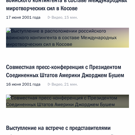
миротворческих сил в Косове
17 июня 2001 года
Видео, 15 мин.
Совместная пресс-конференция c Президентом
Соединенных Штатов Америки Джорджем Бушем
16 июня 2001 года
Видео, 21 мин.
Выступление на встрече с представителями