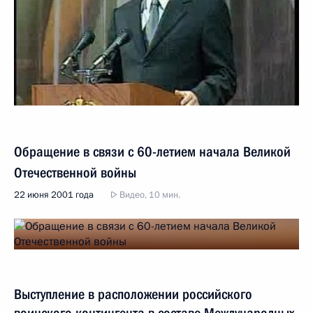
Обращение в связи с 60-летием начала Великой
Отечественной войны
22 июня 2001 года
Видео, 10 мин.
Выступление в расположении российского
воинского контингента в составе Международных