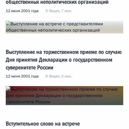
общественных неполитических организаций
12 июня 2001 года
Видео, 7 мин.
Выступление на торжественном приеме по случаю
Дня принятия Декларации о государственном
суверенитете России
12 июня 2001 года
Видео, 5 мин.
Вступительное слово на встрече