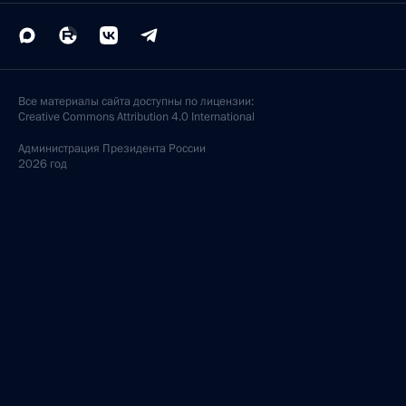
Все материалы сайта доступны по лицензии:
Creative Commons Attribution 4.0 International
Администрация
Президента России
2026 год