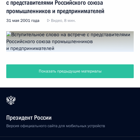
с представителями Российского союза
промышленников и предпринимателей
31 мая 2001 года
Видео, 8 мин.
Показать предыдущие материалы
Президент России
Версия официального сайта для мобильных устройств