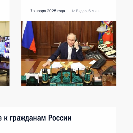
7 января 2025 года
Видео, 6 мин.
 к гражданам России