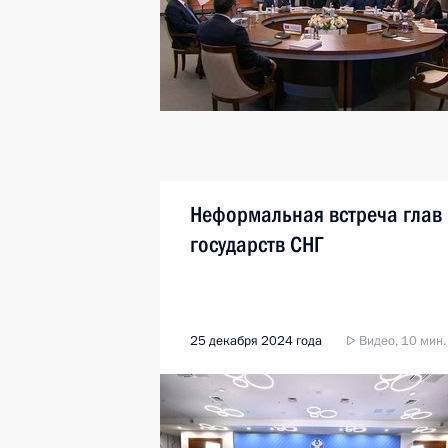
Неформальная встреча глав
государств СНГ
25 декабря 2024 года
Видео, 10 мин.