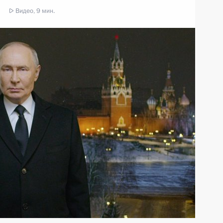
Видео, 9 мин.