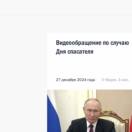
Видеообращение по случаю
Дня спасателя
27 декабря 2024 года
Видео, 3 мин.