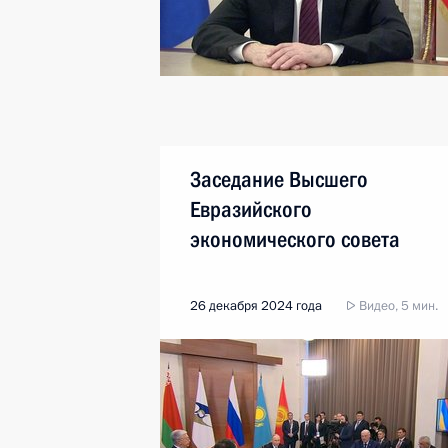
Заседание Высшего
Евразийского
экономического совета
26 декабря 2024 года
Видео, 5 мин.