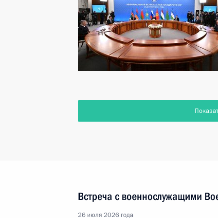
Показа
Встреча с военнослужащими Во
26 июля 2026 года