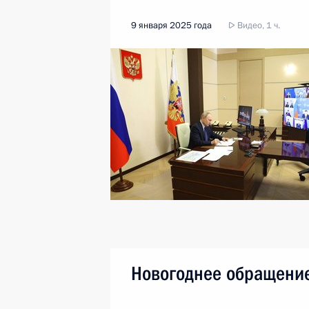
9 января 2025 года
Видео, 1 ч.
Новогоднее обращение