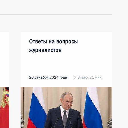
Ответы на вопросы
журналистов
26 декабря 2024 года
Видео, 21 мин.