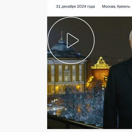
31 декабря 2024 года
Москва, Кремль