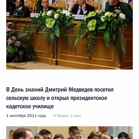
В День знаний Дмитрий Медведев посетил
сельскую школу и открыл президентское
кадетское училище
1 сентября 2011 года
Видео, 4 мин.