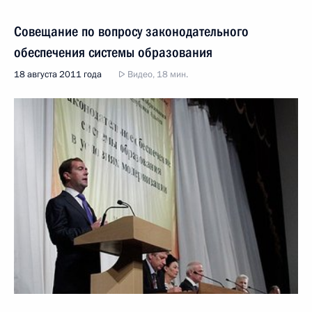
Совещание по вопросу законодательного
обеспечения системы образования
18 августа 2011 года
Видео, 18 мин.