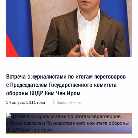
Встреча с журналистами по итогам переговоров
с Председателем Государственного комитета
обороны КНДР Ким Чен Иром
24 августа 2011 года
Видео, 9 мин.