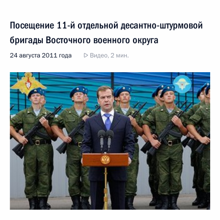
Посещение 11-й отдельной десантно-штурмовой
бригады Восточного военного округа
24 августа 2011 года
Видео, 2 мин.