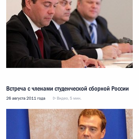
Встреча с членами студенческой сборной России
26 августа 2011 года
Видео, 5 мин.