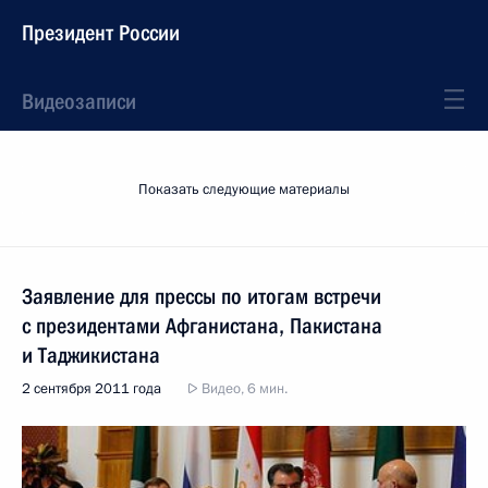
Президент России
Видеозаписи
Показать следующие материалы
Заявление для прессы по итогам встречи
с президентами Афганистана, Пакистана
и Таджикистана
2 сентября 2011 года
Видео, 6 мин.