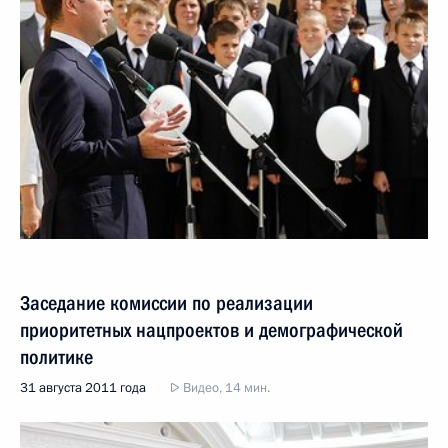
Заседание комиссии по реализации
приоритетных нацпроектов и демографической
политике
31 августа 2011 года
Видео, 14 мин.