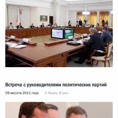
Встреча с руководителями политических партий
29 августа 2011 года
Видео, 8 мин.