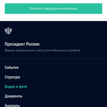
Показать предыдущие материалы
Президент России
Версия официального сайта для мобильных устройств
События
Структура
Видео и фото
Документы
Контакты