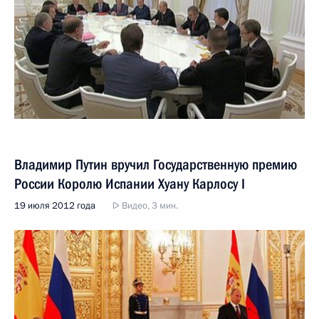
Владимир Путин вручил Государственную премию
России Королю Испании Хуану Карлосу I
19 июля 2012 года
Видео, 3 мин.