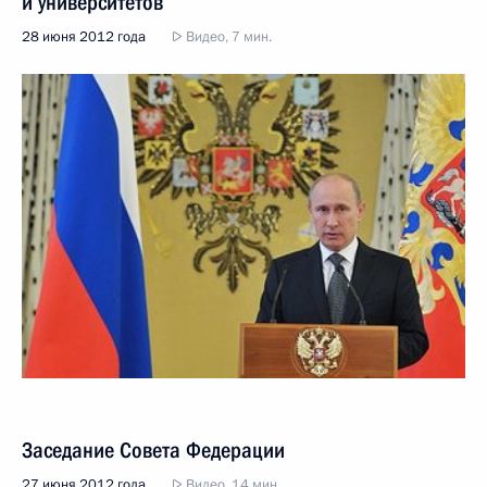
и университетов
28 июня 2012 года
Видео, 7 мин.
Заседание Совета Федерации
27 июня 2012 года
Видео, 14 мин.