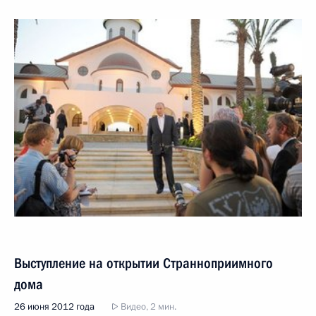
Выступление на открытии Странноприимного
дома
26 июня 2012 года
Видео, 2 мин.