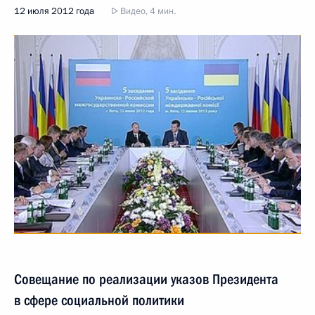
12 июля 2012 года
Видео, 4 мин.
Совещание по реализации указов Президента
в сфере социальной политики