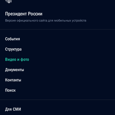
Президент России
Версия официального сайта для мобильных устройств
События
Структура
Видео и фото
Документы
Контакты
Поиск
Для СМИ