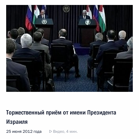
Торжественный приём от имени Президента
Израиля
25 июня 2012 года
Видео, 4 мин.