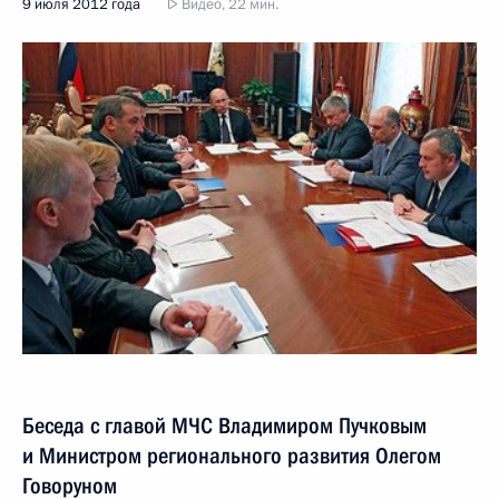
9 июля 2012 года
Видео, 22 мин.
Беседа с главой МЧС Владимиром Пучковым
и Министром регионального развития Олегом
Говоруном