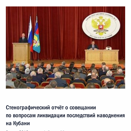
Стенографический отчёт о совещании
по вопросам ликвидации последствий наводнения
на Кубани