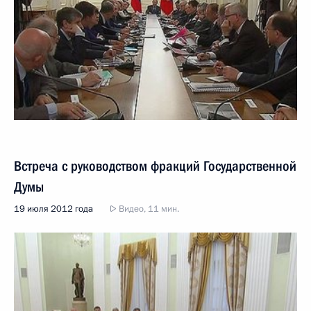
Встреча с руководством фракций Государственной
Думы
19 июля 2012 года
Видео, 11 мин.