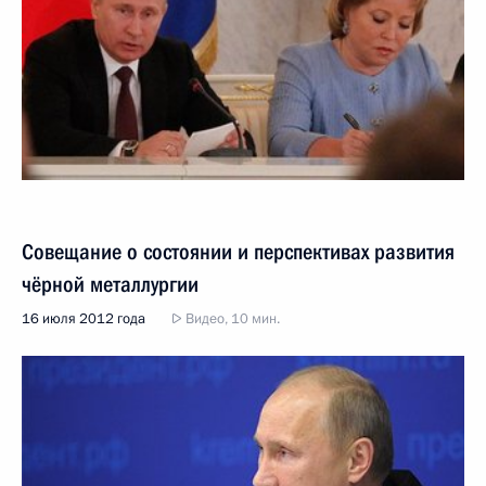
Совещание о состоянии и перспективах развития
чёрной металлургии
16 июля 2012 года
Видео, 10 мин.