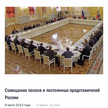
Совещание послов и постоянных представителей
России
9 июля 2012 года
Видео, 21 мин.