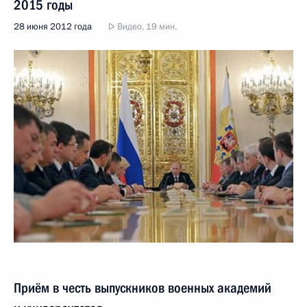
2015 годы
28 июня 2012 года
Видео, 19 мин.
Приём в честь выпускников военных академий