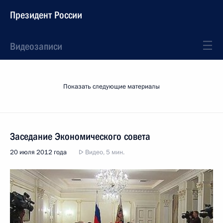
Президент России
Видеозаписи
Показать следующие материалы
Заседание Экономического совета
20 июля 2012 года
Видео, 5 мин.