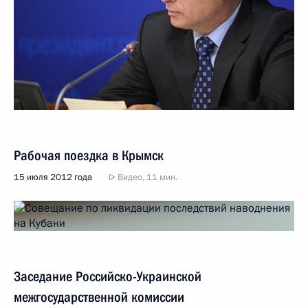
Рабочая поездка в Крымск
15 июля 2012 года
Видео, 11 мин.
Заседание Российско-Украинской
межгосударственной комиссии