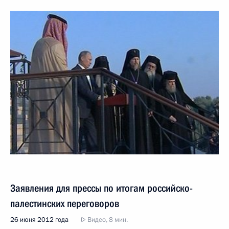
Заявления для прессы по итогам российско-
палестинских переговоров
26 июня 2012 года
Видео, 8 мин.