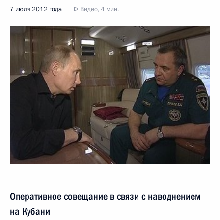
7 июля 2012 года
Видео, 4 мин.
Оперативное совещание в связи с наводнением
на Кубани