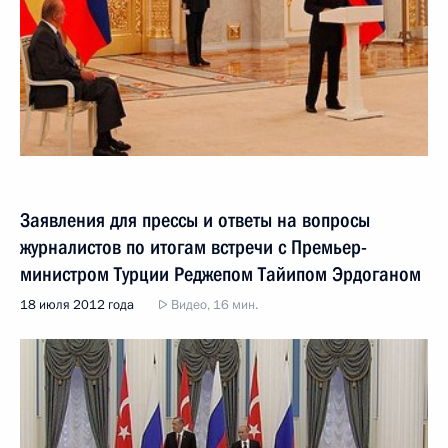
Заявления для прессы и ответы на вопросы
журналистов по итогам встречи с Премьер-
министром Турции Реджепом Тайипом Эрдоганом
18 июля 2012 года
Видео, 16 мин.