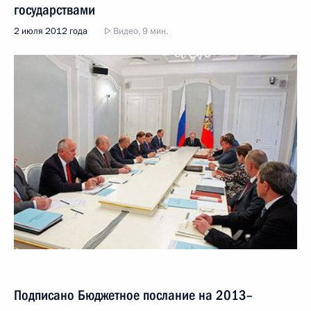
государствами
2 июля 2012 года
Видео, 9 мин.
Подписано Бюджетное послание на 2013–