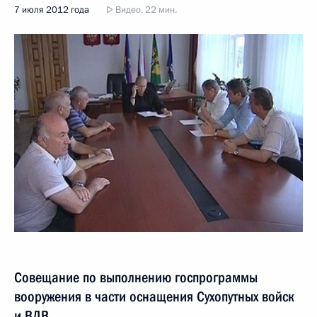
7 июля 2012 года
Видео, 22 мин.
Совещание по выполнению госпрограммы
вооружения в части оснащения Сухопутных войск
и ВДВ