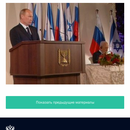
Показать предыдущие материалы