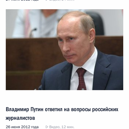
Владимир Путин ответил на вопросы российских
журналистов
26 июня 2012 года
Видео, 12 мин.