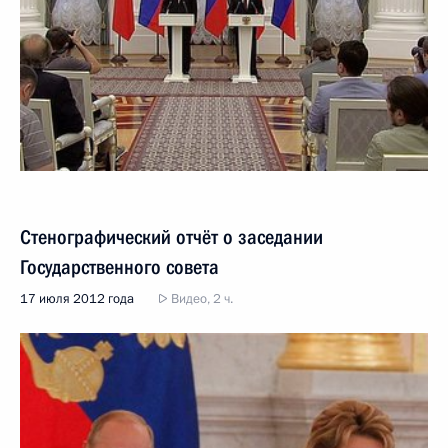
Стенографический отчёт о заседании
Государственного совета
17 июля 2012 года
Видео, 2 ч.