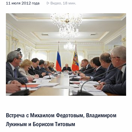
11 июля 2012 года
Видео, 18 мин.
Встреча с Михаилом Федотовым, Владимиром
Лукиным и Борисом Титовым