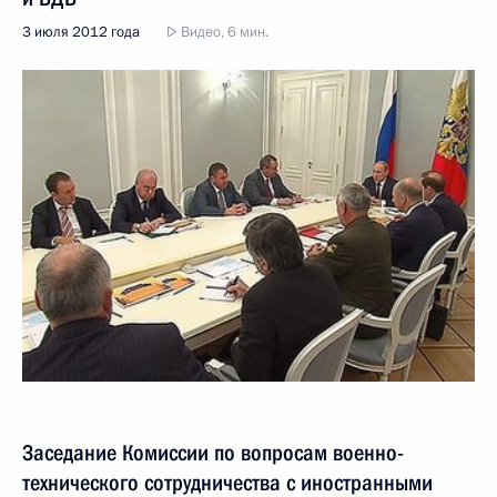
3 июля 2012 года
Видео, 6 мин.
Заседание Комиссии по вопросам военно-
технического сотрудничества с иностранными