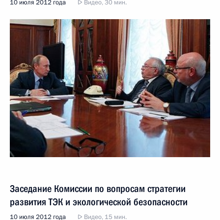
10 июля 2012 года
Видео, 30 мин.
Заседание Комиссии по вопросам стратегии
развития ТЭК и экологической безопасности
10 июля 2012 года
Видео, 15 мин.