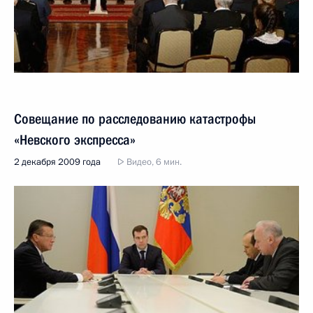
Совещание по расследованию катастрофы
«Невского экспресса»
2 декабря 2009 года
Видео, 6 мин.