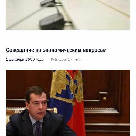
Совещание по экономическим вопросам
2 декабря 2009 года
Видео, 17 мин.