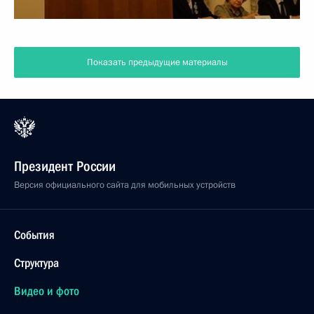
Показать предыдущие материалы
Президент России
Версия официального сайта для мобильных устройств
События
Структура
Видео и фото