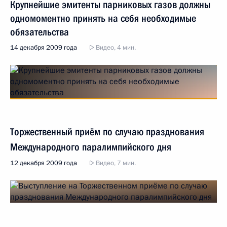
Крупнейшие эмитенты парниковых газов должны
одномоментно принять на себя необходимые
обязательства
14 декабря 2009 года
Видео, 4 мин.
Торжественный приём по случаю празднования
Международного паралимпийского дня
12 декабря 2009 года
Видео, 7 мин.