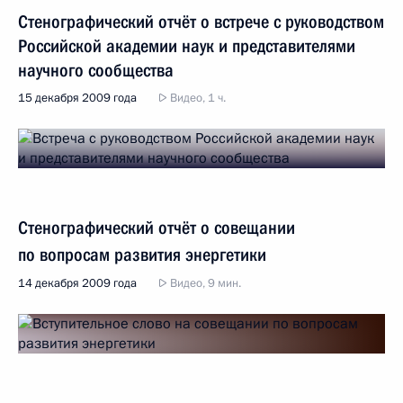
Стенографический отчёт о встрече с руководством
Российской академии наук и представителями
научного сообщества
15 декабря 2009 года
Видео, 1 ч.
Стенографический отчёт о совещании
по вопросам развития энергетики
14 декабря 2009 года
Видео, 9 мин.