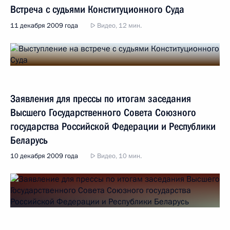
Встреча с судьями Конституционного Суда
11 декабря 2009 года
Видео, 12 мин.
Заявления для прессы по итогам заседания
Высшего Государственного Совета Союзного
государства Российской Федерации и Республики
Беларусь
10 декабря 2009 года
Видео, 10 мин.