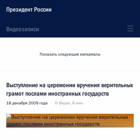
Президент России
Видеозаписи
Показать следующие материалы
Выступление на церемонии вручения верительных
грамот послами иностранных государств
16 декабря 2009 года
Видео, 8 мин.