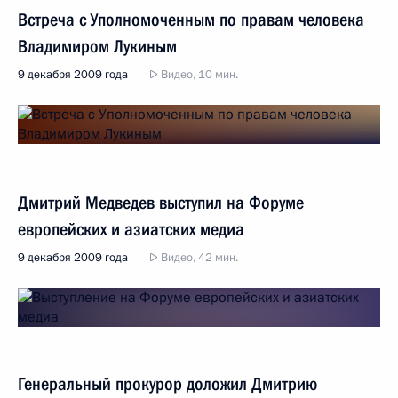
Встреча с Уполномоченным по правам человека
Владимиром Лукиным
9 декабря 2009 года
Видео, 10 мин.
Дмитрий Медведев выступил на Форуме
европейских и азиатских медиа
9 декабря 2009 года
Видео, 42 мин.
Генеральный прокурор доложил Дмитрию