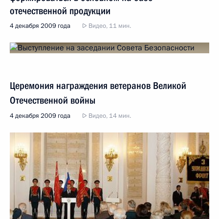
отечественной продукции
4 декабря 2009 года
Видео, 11 мин.
Церемония награждения ветеранов Великой
Отечественной войны
4 декабря 2009 года
Видео, 14 мин.