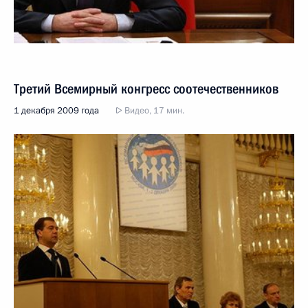
Третий Всемирный конгресс соотечественников
1 декабря 2009 года
Видео, 17 мин.