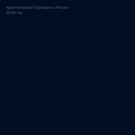
Администрация
Президента России
2026 год