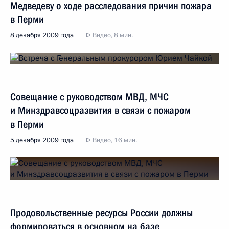
Медведеву о ходе расследования причин пожара
в Перми
8 декабря 2009 года
Видео, 8 мин.
Совещание с руководством МВД, МЧС
и Минздравсоцразвития в связи с пожаром
в Перми
5 декабря 2009 года
Видео, 16 мин.
Продовольственные ресурсы России должны
формироваться в основном на базе