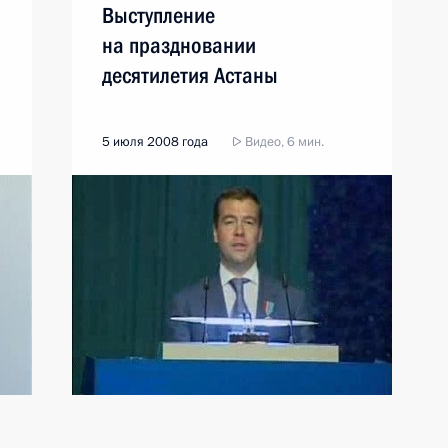
Выступление
на праздновании
десятилетия Астаны
5 июля 2008 года
Видео, 6 мин.