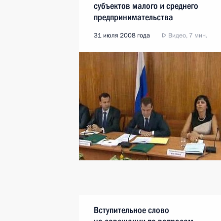
субъектов малого и среднего
предпринимательства
31 июля 2008 года
Видео, 7 мин.
Вступительное слово