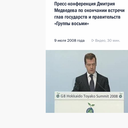
Пресс-конференция Дмитрия
Медведева по окончании встречи
глав государств и правительств
«Группы восьми»
9 июля 2008 года
Видео, 30 мин.