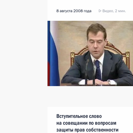
8 августа 2008 года
Видео, 2 мин.
Вступительное слово
на совещании по вопросам
защиты прав собственности