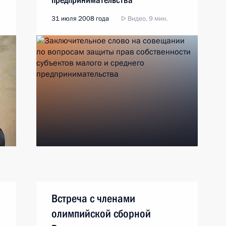
31 июля 2008 года
Видео, 9 мин.
Встреча с членами
олимпийской сборной