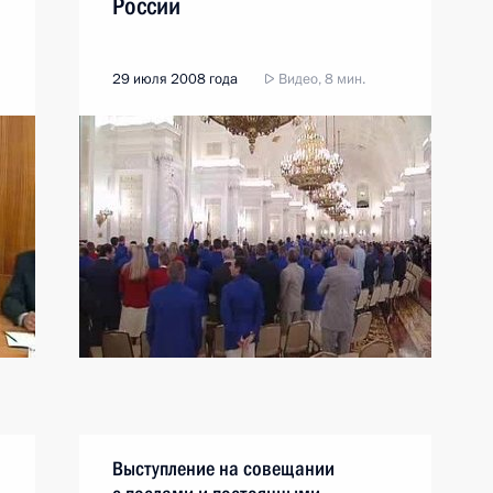
России
29 июля 2008 года
Видео, 8 мин.
Выступление на совещании