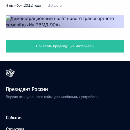
4 октября 2012 года
10 фото
Показать предыдущие материалы
Президент России
Версия официального сайта для мобильных устройств
События
Структура