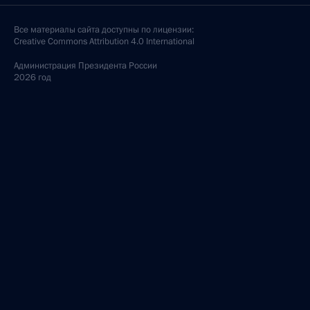
Все материалы сайта доступны по лицензии:
Creative Commons Attribution 4.0 International
Администрация
Президента России
2026 год