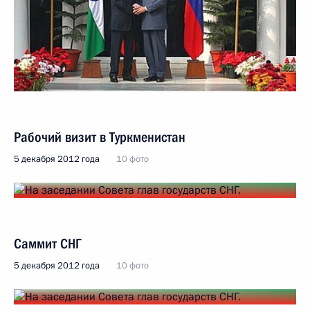
Рабочий визит в Туркменистан
5 декабря 2012 года
10 фото
Саммит СНГ
5 декабря 2012 года
10 фото