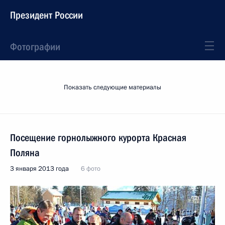
Президент России
Фотографии
Показать следующие материалы
Посещение горнолыжного курорта Красная
Поляна
3 января 2013 года
6 фото