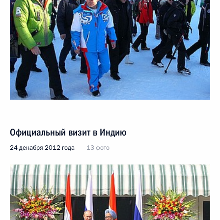
Официальный визит в Индию
24 декабря 2012 года
13 фото