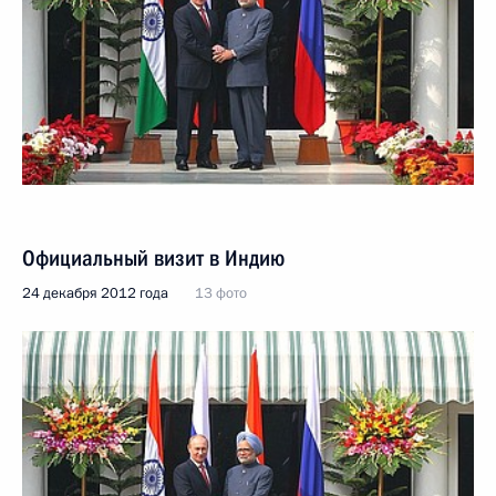
Официальный визит в Индию
24 декабря 2012 года
13 фото