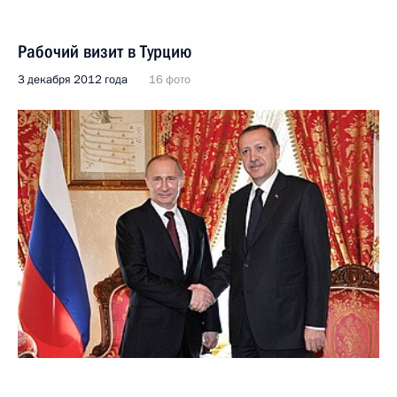
Рабочий визит в Турцию
3 декабря 2012 года
16 фото