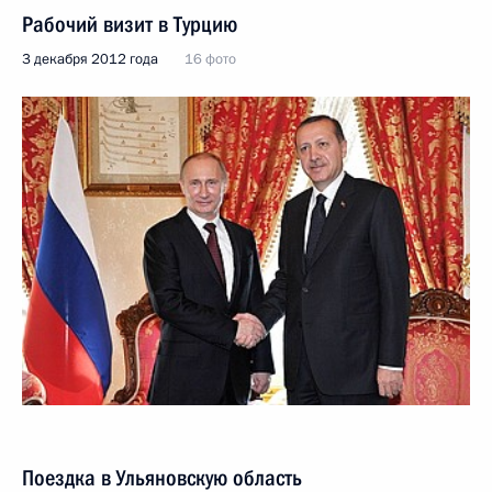
Рабочий визит в Турцию
3 декабря 2012 года
16 фото
Поездка в Ульяновскую область