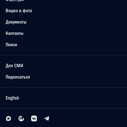
Видео и фото
Документы
Контакты
Поиск
Для СМИ
Подписаться
English