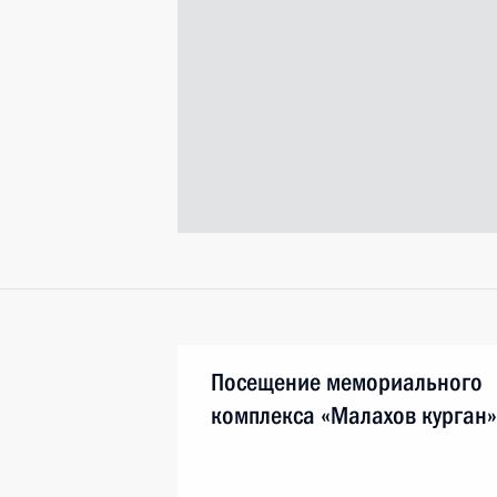
Посещение мемориального
комплекса «Малахов курган»