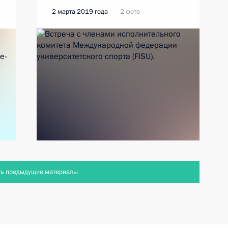
2 марта 2019 года
2 фото
ть предыдущие материалы