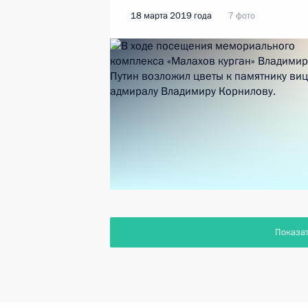
18 марта 2019 года
7 фото
Показа