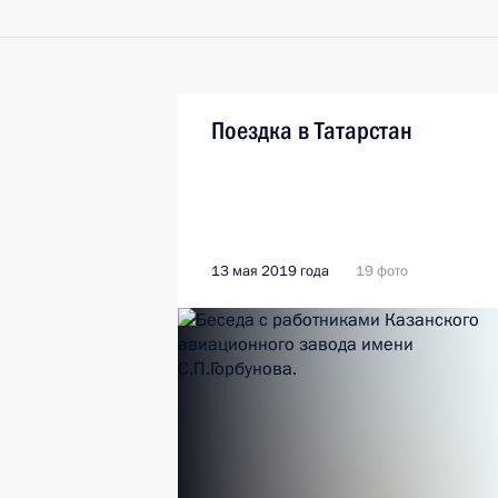
Поездка в Татарстан
13 мая 2019 года
19 фото