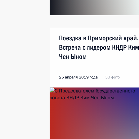
Поездка в Приморский край.
Встреча с лидером КНДР Ким
Чен Ыном
25 апреля 2019 года
30 фото