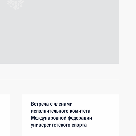
Встреча с членами
исполнительного комитета
Международной федерации
университетского спорта