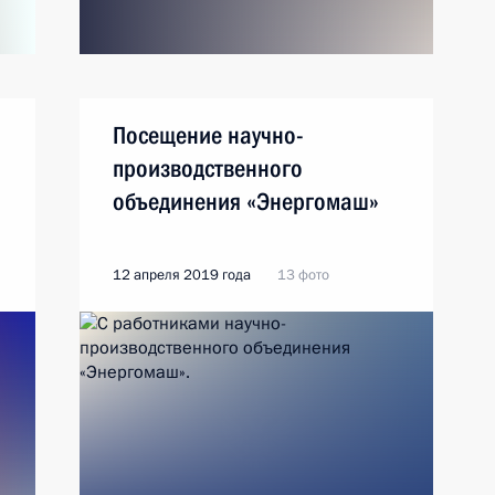
Посещение научно-
производственного
объединения «Энергомаш»
12 апреля 2019 года
13 фото