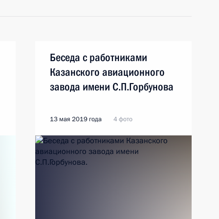
Беседа с работниками
Казанского авиационного
завода имени С.П.Горбунова
13 мая 2019 года
4 фото