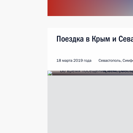
Поездка в Крым и Сев
18 марта 2019 года
Севастополь, Симф