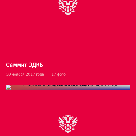
Саммит ОДКБ
30 ноября 2017 года
17 фото