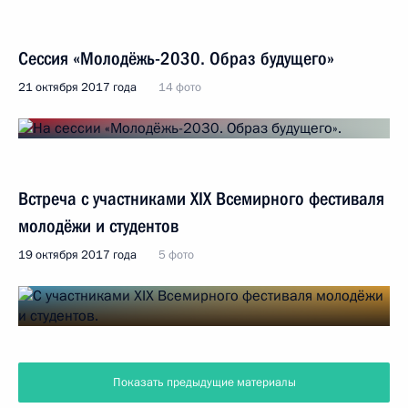
Сессия «Молодёжь-2030. Образ будущего»
21 октября 2017 года
14 фото
Встреча с участниками XIX Всемирного фестиваля
молодёжи и студентов
19 октября 2017 года
5 фото
Показать предыдущие материалы