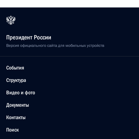
Президент России
Версия официального сайта для мобильных устройств
События
Структура
Видео и фото
Документы
Контакты
Поиск