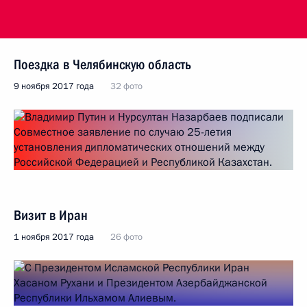
Поездка в Челябинскую область
9 ноября 2017 года
32 фото
Визит в Иран
1 ноября 2017 года
26 фото