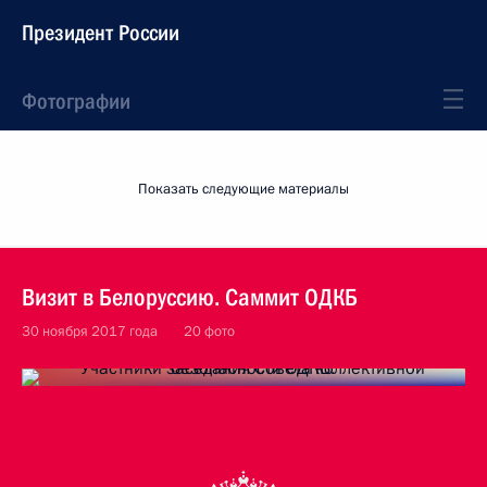
Президент России
Фотографии
Показать следующие материалы
Визит в Белоруссию. Саммит ОДКБ
30 ноября 2017 года
20 фото