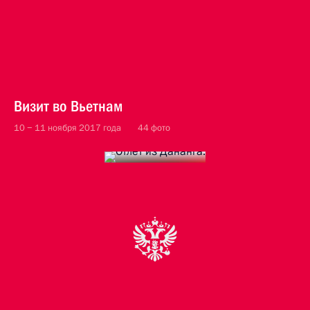
Визит во Вьетнам
10 − 11 ноября 2017 года
44 фото