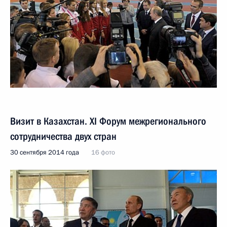
Визит в Казахстан. XI Форум межрегионального
сотрудничества двух стран
30 сентября 2014 года
16 фото