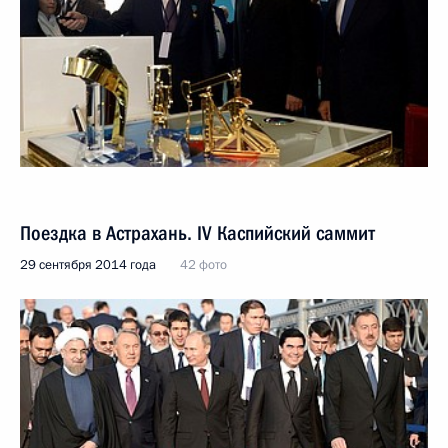
Поездка в Астрахань. IV Каспийский саммит
29 сентября 2014 года
42 фото