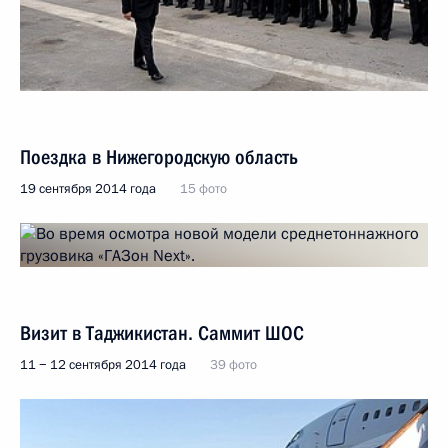
Поездка в Нижегородскую область
19 сентября 2014 года
15 фото
Визит в Таджикистан. Саммит ШОС
11 − 12 сентября 2014 года
39 фото