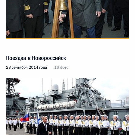
Поездка в Новороссийск
23 сентября 2014 года
16 фото