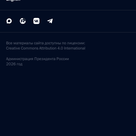
Все материалы сайта доступны по лицензии:
Creative Commons Attribution 4.0 International
Администрация
Президента России
2026 год