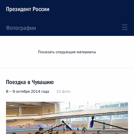
Президент России
Фотографии
Показать следующие материалы
Поездка в Чувашию
8 − 9 октября 2014 года
15 фото