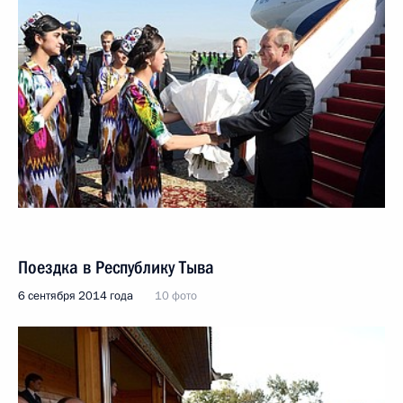
Поездка в Республику Тыва
6 сентября 2014 года
10 фото