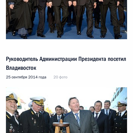
Руководитель Администрации Президента посетил
Владивосток
25 сентября 2014 года
20 фото