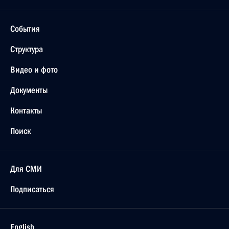
События
Структура
Видео и фото
Документы
Контакты
Поиск
Для СМИ
Подписаться
English