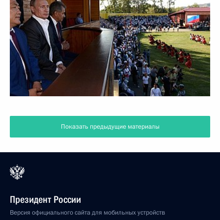
Показать предыдущие материалы
Президент России
Версия официального сайта для мобильных устройств