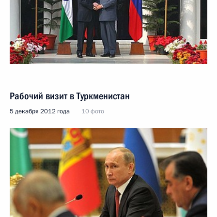
Рабочий визит в Туркменистан
5 декабря 2012 года
10 фото