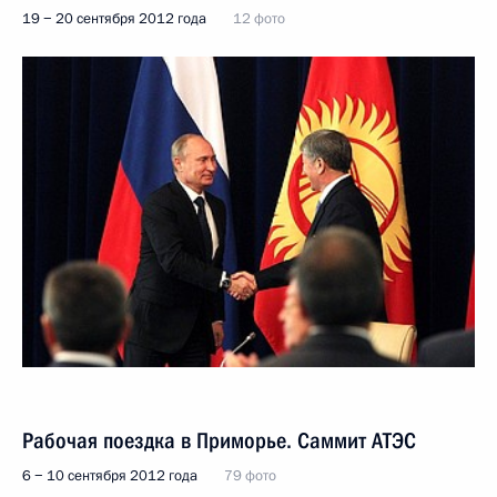
19 − 20 сентября 2012 года
12 фото
Рабочая поездка в Приморье. Саммит АТЭС
6 − 10 сентября 2012 года
79 фото