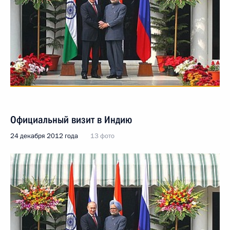
Официальный визит в Индию
24 декабря 2012 года
13 фото