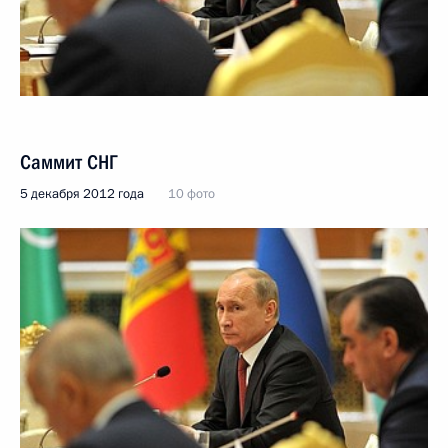
Саммит СНГ
5 декабря 2012 года
10 фото