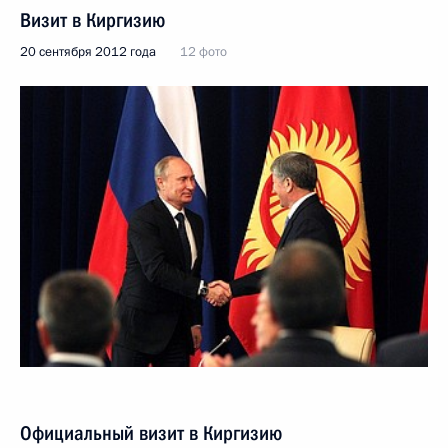
Визит в Киргизию
20 сентября 2012 года
12 фото
Официальный визит в Киргизию