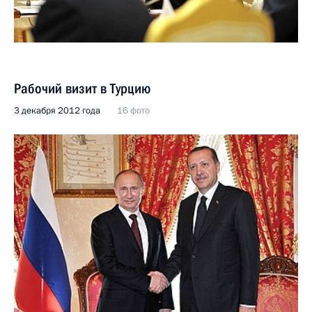
Рабочий визит в Турцию
3 декабря 2012 года
16 фото