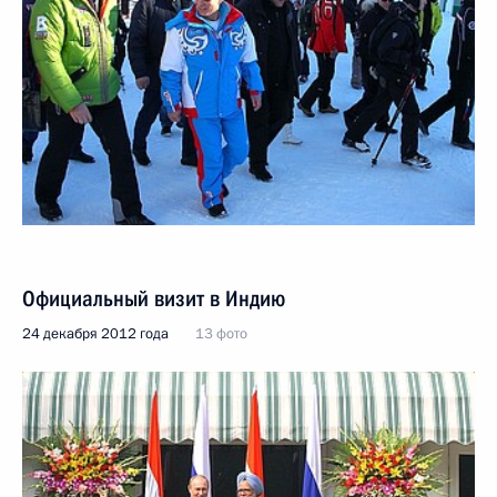
Официальный визит в Индию
24 декабря 2012 года
13 фото