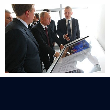
Президент принял участие в экологическом
проекте «Полёт надежды»
6 сентября 2012 года
7 фото