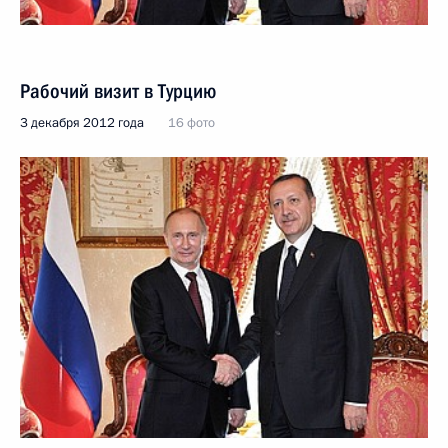
Рабочий визит в Турцию
3 декабря 2012 года
16 фото