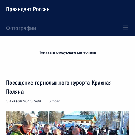
Президент России
Фотографии
Показать следующие материалы
Посещение горнолыжного курорта Красная
Поляна
3 января 2013 года
6 фото