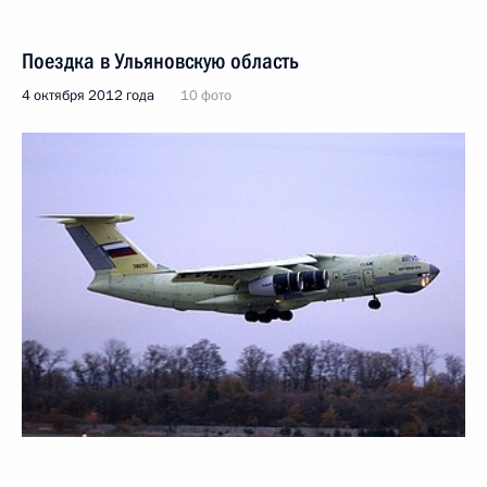
Поездка в Ульяновскую область
4 октября 2012 года
10 фото