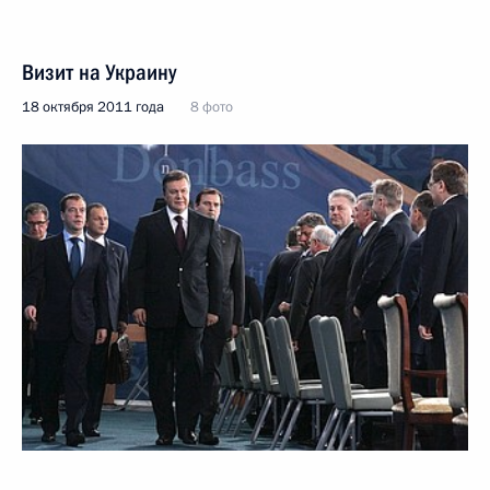
Визит на Украину
18 октября 2011 года
8 фото