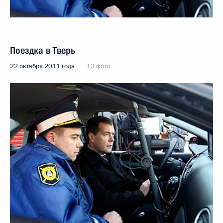
Поездка в Тверь
22 октября 2011 года
13 фото