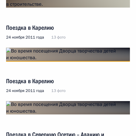
Поездка в Карелию
24 ноября 2011 года
13 фото
Поездка в Карелию
24 ноября 2011 года
13 фото
Поездка в Северную Осетию – Аланию и