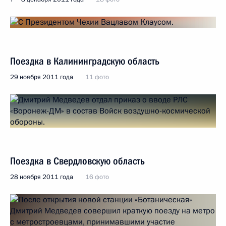
Поездка в Калининградскую область
29 ноября 2011 года
11 фото
Поездка в Свердловскую область
28 ноября 2011 года
16 фото