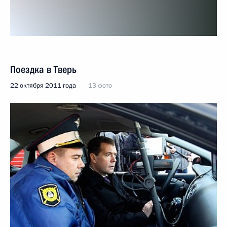
Поездка в Тверь
22 октября 2011 года
13 фото