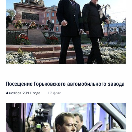
Посещение Горьковского автомобильного завода
4 ноября 2011 года
12 фото