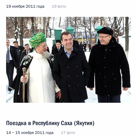
19 ноября 2011 года
19 фото
Поездка в Республику Саха (Якутия)
14 − 15 ноября 2011 года
17 фото