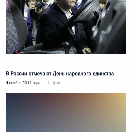
В России отмечают День народного единства
4 ноября 2011 года
11 фото