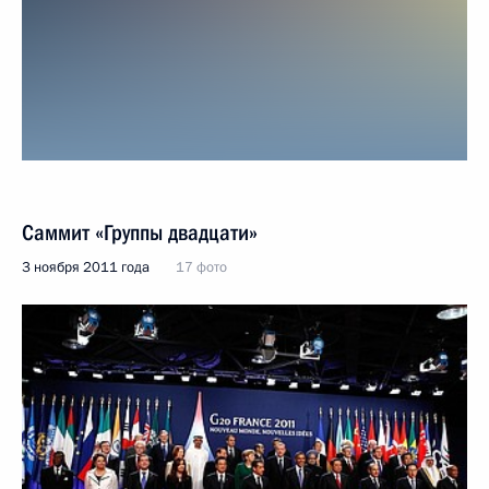
Саммит «Группы двадцати»
3 ноября 2011 года
17 фото