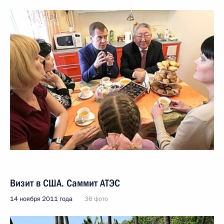
Визит в США. Саммит АТЭС
14 ноября 2011 года
36 фото