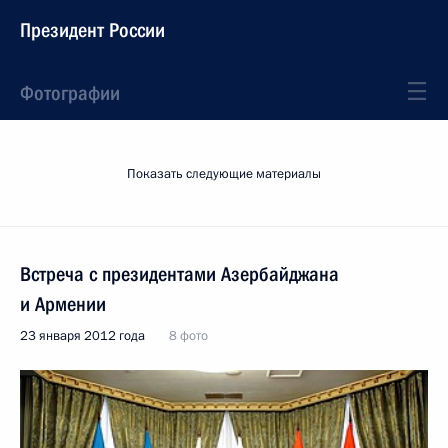
Президент России
Фотографии
Показать следующие материалы
Встреча с президентами Азербайджана
и Армении
23 января 2012 года
8 фото