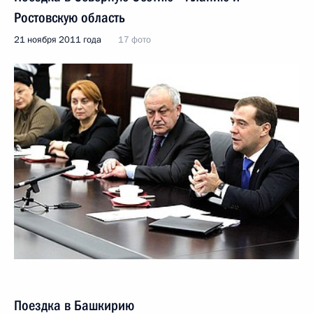
Ростовскую область
21 ноября 2011 года
17 фото
Поездка в Башкирию