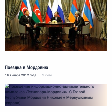
Поездка в Мордовию
16 января 2012 года
9 фото