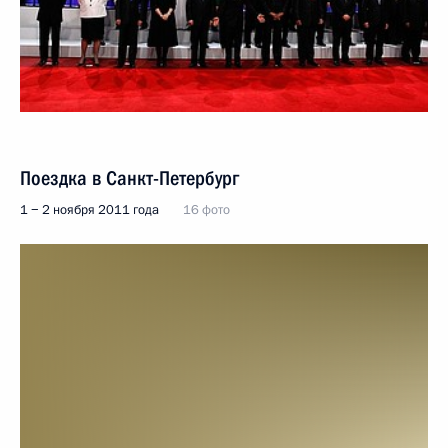
Поездка в Санкт-Петербург
1 − 2 ноября 2011 года
16 фото