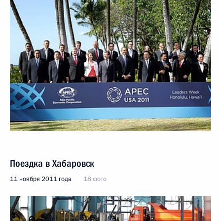
Поездка в Хабаровск
11 ноября 2011 года
18 фото