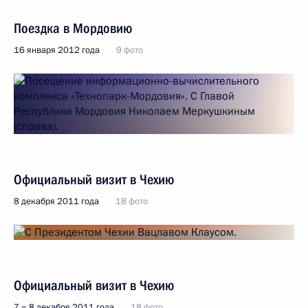
Поездка в Мордовию
16 января 2012 года
9 фото
Официальный визит в Чехию
8 декабря 2011 года
18 фото
Официальный визит в Чехию
7 − 8 декабря 2011 года
18 фото