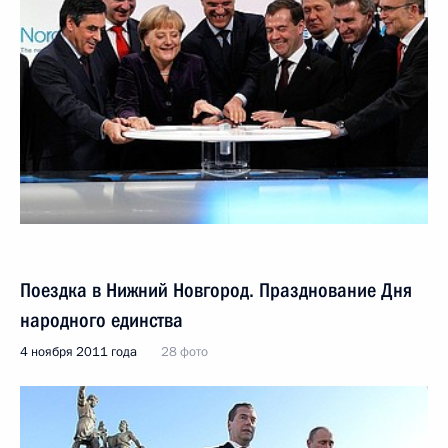
Поездка в Нижний Новгород. Празднование Дня
народного единства
4 ноября 2011 года
28 фото