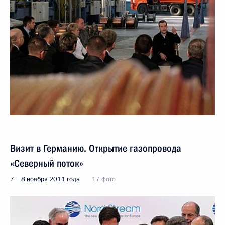
Визит в Германию. Открытие газопровода
«Северный поток»
7 − 8 ноября 2011 года
17 фото