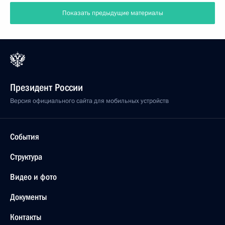
Показать предыдущие материалы
Президент России
Версия официального сайта для мобильных устройств
События
Структура
Видео и фото
Документы
Контакты