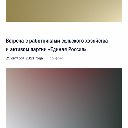
Встреча с работниками сельского хозяйства
и активом партии «Единая Россия»
25 октября 2011 года
12 фото