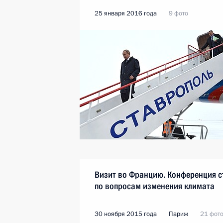
25 января 2016 года
9 фото
Визит во Францию. Конференция с
по вопросам изменения климата
30 ноября 2015 года
Париж
21 фот