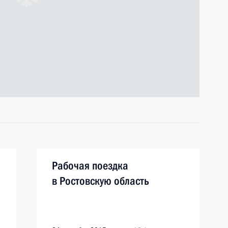
Рабочая поездка
в Ростовскую область