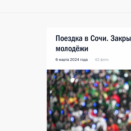
Поездка в Сочи. Закр
молодёжи
6 марта 2024 года
42 фото