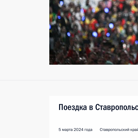
Поездка в Ставрополь
5 марта 2024 года
Ставропольский край