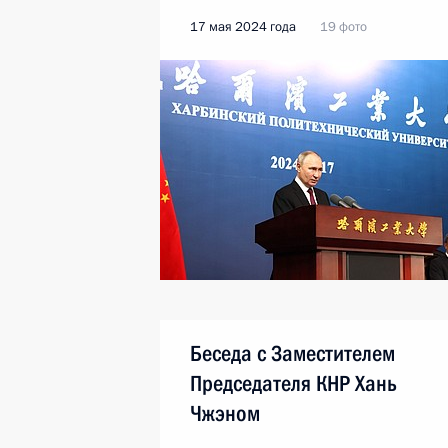
17 мая 2024 года
19 фото
Беседа с Заместителем
Председателя КНР Хань
Чжэном