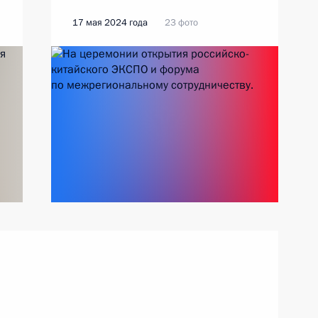
17 мая 2024 года
23 фото