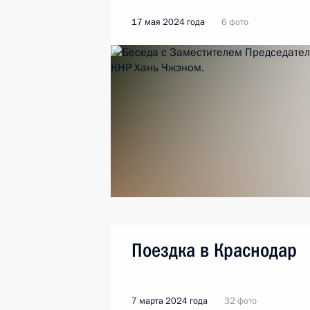
17 мая 2024 года
6 фото
Поездка в Краснодар
7 марта 2024 года
32 фото