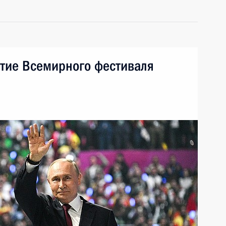
ытие Всемирного фестиваля