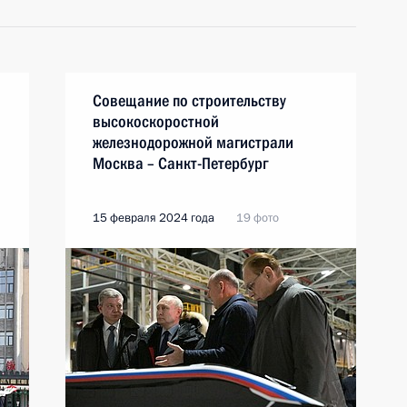
Совещание по строительству
высокоскоростной
железнодорожной магистрали
Москва – Санкт-Петербург
15 февраля 2024 года
19 фото