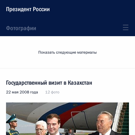
Президент России
Фотографии
Показать следующие материалы
Государственный визит в Казахстан
22 мая 2008 года
12 фото