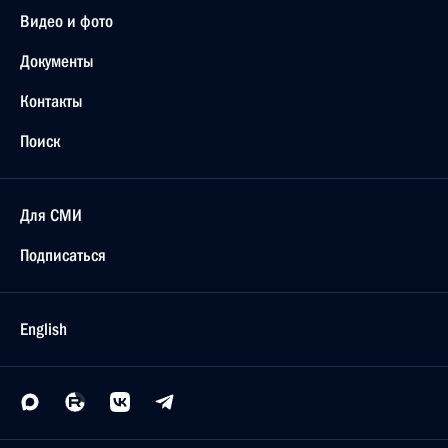
Видео и фото
Документы
Контакты
Поиск
Для СМИ
Подписаться
English