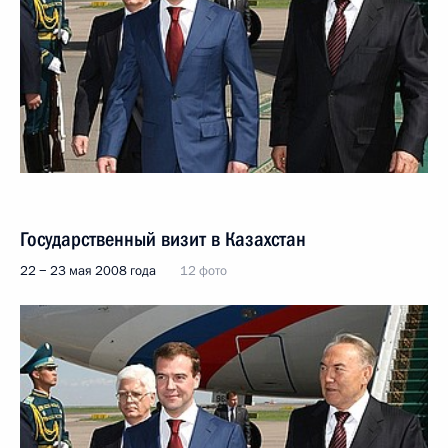
Государственный визит в Казахстан
22 − 23 мая 2008 года
12 фото