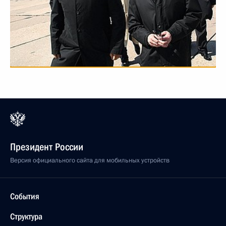
Президент России
Версия официального сайта для мобильных устройств
События
Структура