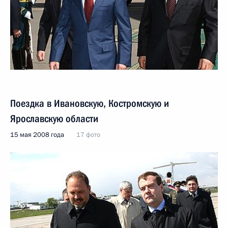
Поездка в Ивановскую, Костромскую и
Ярославскую области
15 мая 2008 года
17 фото