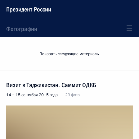
Президент России
Фотографии
Показать следующие материалы
Визит в Таджикистан. Саммит ОДКБ
14 − 15 сентября 2015 года
23 фото