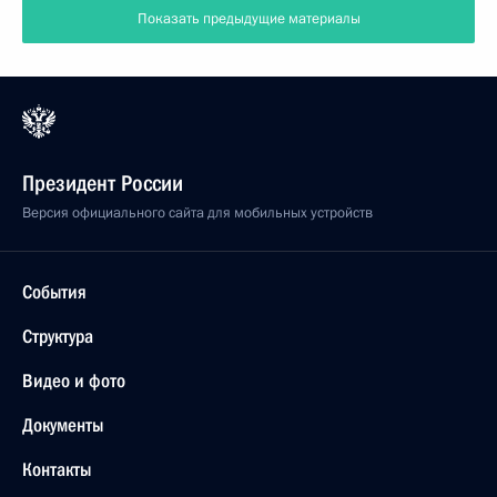
Показать предыдущие материалы
Президент России
Версия официального сайта для мобильных устройств
События
Структура
Видео и фото
Документы
Контакты