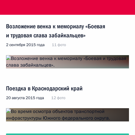
Возложение венка к мемориалу «Боевая
и трудовая слава забайкальцев»
2 сентября 2015 года
11 фото
Поездка в Краснодарский край
20 августа 2015 года
12 фото