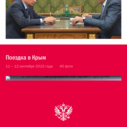
Поездка в Крым
11 − 12 сентября 2015 года
40 фото