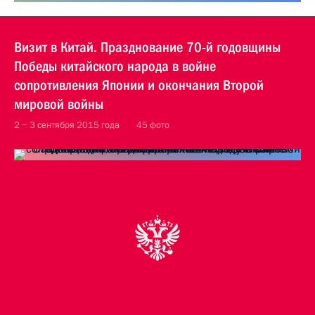
Визит в Китай. Празднование 70-й годовщины
Победы китайского народа в войне
сопротивления Японии и окончания Второй
мировой войны
2 − 3 сентября 2015 года
45 фото