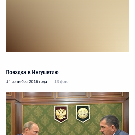
Поездка в Ингушетию
14 сентября 2015 года
13 фото