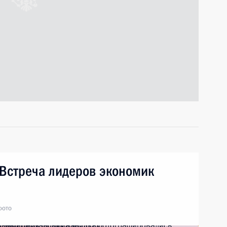
 Встреча лидеров экономик
фото