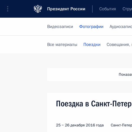
Президент России
События
Стру
Видеозаписи
Фотографии
Аудиозапи
Все материалы
Поездки
Совещания, 
Показа
Поездка в Санкт-Петер
25 − 26 декабря 2016 года
Санкт-Петер