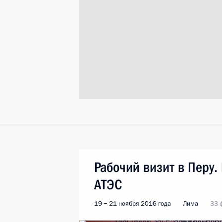
Рабочий визит в Перу.
АТЭС
19 − 21 ноября 2016 года
Лима
33 