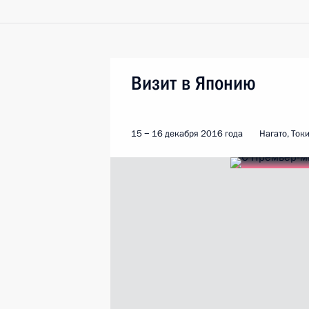
Визит в Японию
15 − 16 декабря 2016 года
Нагато, Ток