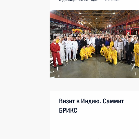
Визит в Индию. Саммит
БРИКС