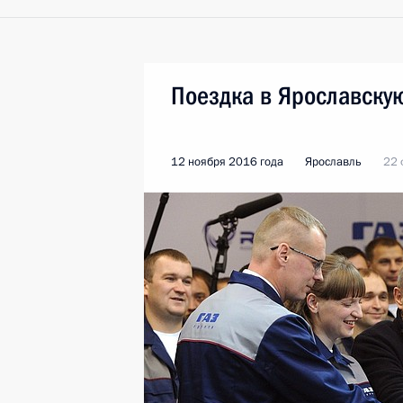
Поездка в Ярославску
12 ноября 2016 года
Ярославль
22 