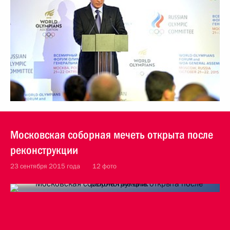
Московская соборная мечеть открыта после
реконструкции
23 сентября 2015 года
12 фото