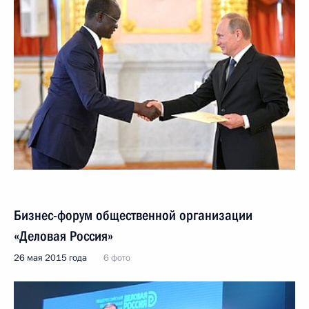
Бизнес-форум общественной организации
«Деловая Россия»
26 мая 2015 года
6 фото