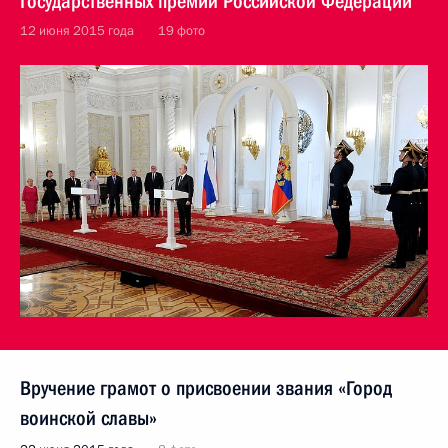
Государственных премий Российской Федерации
12 июня 2015 года
19 фото
Вручение грамот о присвоении звания «Город
воинской славы»