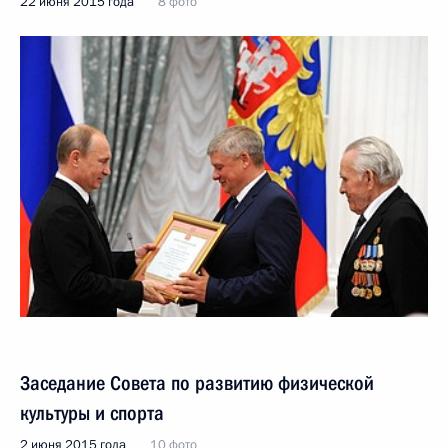
22 июня 2015 года
8 фото
Заседание Совета по развитию физической
культуры и спорта
2 июня 2015 года
10 фото