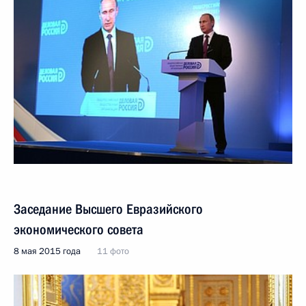
Заседание Высшего Евразийского
экономического совета
8 мая 2015 года
11 фото