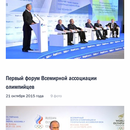
Первый форум Всемирной ассоциации
олимпийцев
21 октября 2015 года
9 фото