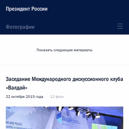
Президент России
Фотографии
Показать следующие материалы
Заседание Международного дискуссионного клуба
«Валдай»
22 октября 2015 года
12 фото