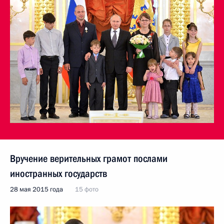
Вручение верительных грамот послами
иностранных государств
28 мая 2015 года
15 фото