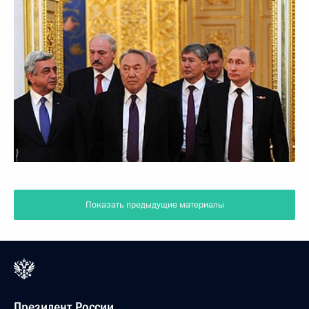
Показать предыдущие материалы
Президент России