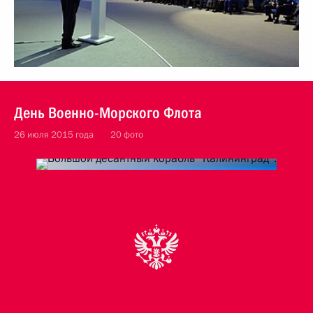
День Военно-Морского Флота
26 июля 2015 года
20 фото