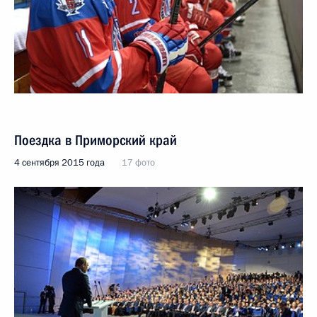
Поездка в Приморский край
4 сентября 2015 года
17 фото