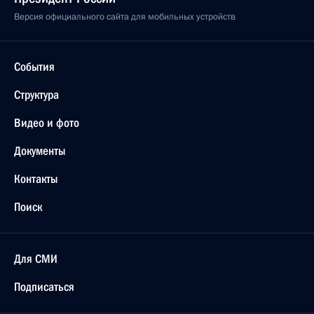
Версия официального сайта для мобильных устройств
События
Структура
Видео и фото
Документы
Контакты
Поиск
Для СМИ
Подписаться