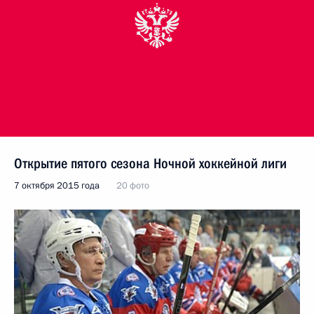
Открытие пятого сезона Ночной хоккейной лиги
7 октября 2015 года
20 фото