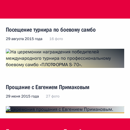
Посещение турнира по боевому самбо
29 августа 2015 года
16 фото
Прощание с Евгением Примаковым
29 июня 2015 года
27 фото