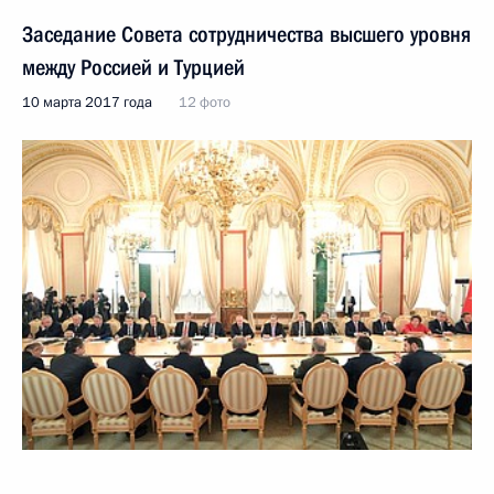
Заседание Совета сотрудничества высшего уровня
между Россией и Турцией
10 марта 2017 года
12 фото