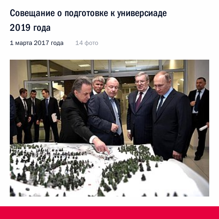
Совещание о подготовке к универсиаде
2019 года
1 марта 2017 года
14 фото