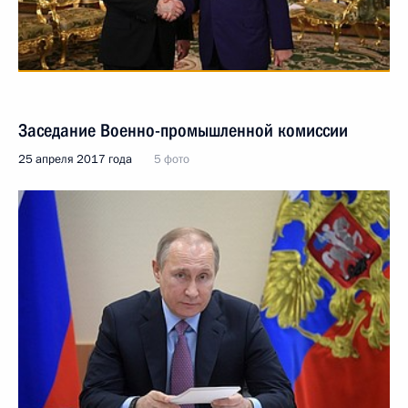
Заседание Военно-промышленной комиссии
25 апреля 2017 года
5 фото