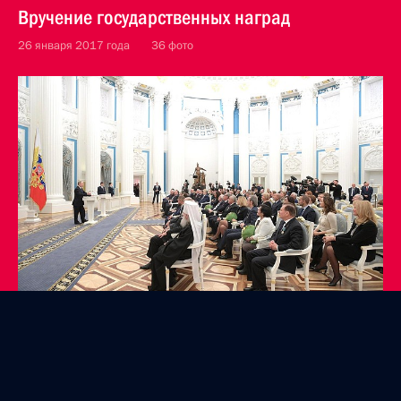
Вручение государственных наград
26 января 2017 года
36 фото
Совместная пресс-конференция с Президентом
Молдовы Игорем Додоном