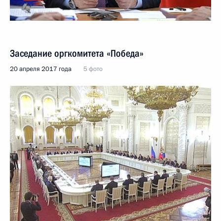
Заседание оргкомитета «Победа»
20 апреля 2017 года
5 фото