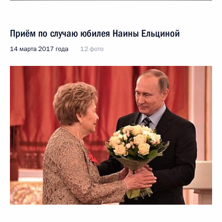
Приём по случаю юбилея Наины Ельциной
14 марта 2017 года
12 фото