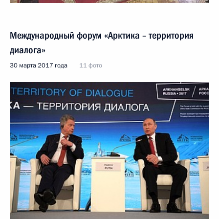
Международный форум «Арктика – территория
диалога»
30 марта 2017 года
11 фото