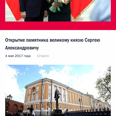
Открытие памятника великому князю Сергею
Александровичу
4 мая 2017 года
10 фото