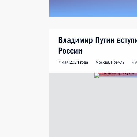
Владимир Путин вступ
России
7 мая 2024 года
Москва, Кремль
49