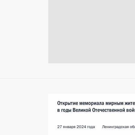
Открытие мемориала мирным жител
в годы Великой Отечественной во
27 января 2024 года
Ленинградская об