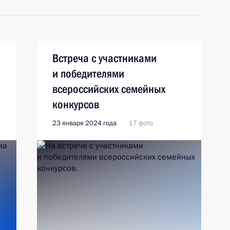
Встреча с участниками
и победителями
всероссийских семейных
конкурсов
23 января 2024 года
17 фото