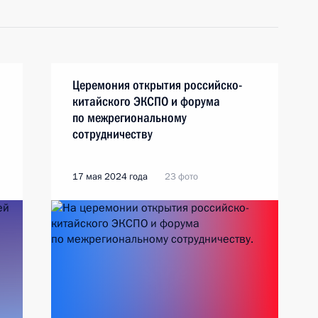
Церемония открытия российско-
китайского ЭКСПО и форума
по межрегиональному
сотрудничеству
17 мая 2024 года
23 фото