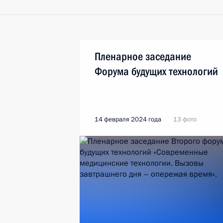
Пленарное заседание
Форума будущих технологий
14 февраля 2024 года
13 фото