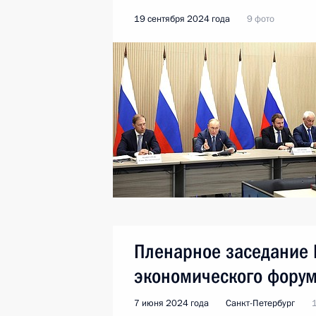
19 сентября 2024 года
9 фото
Пленарное заседание 
экономического фору
7 июня 2024 года
Санкт-Петербург