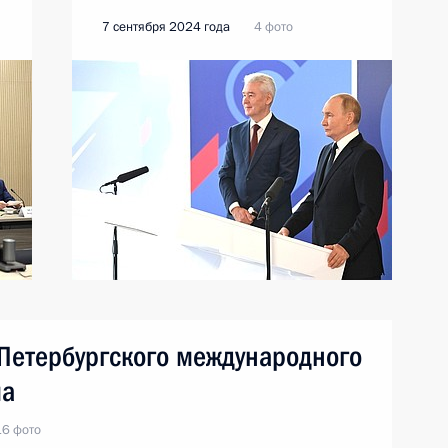
7 сентября 2024 года
4 фото
Петербургского международного
ма
16 фото