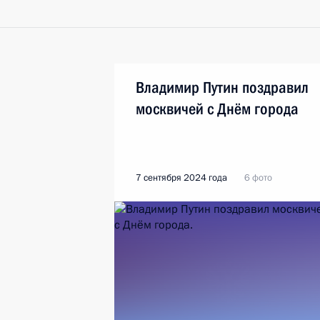
Владимир Путин поздравил
москвичей с Днём города
7 сентября 2024 года
6 фото