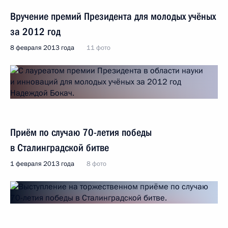
Вручение премий Президента для молодых учёных
за 2012 год
8 февраля 2013 года
11 фото
Приём по случаю 70-летия победы
в Сталинградской битве
1 февраля 2013 года
8 фото