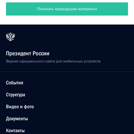
Показать предыдущие материалы
Президент России
Версия официального сайта для мобильных устройств
События
Структура
Видео и фото
Документы
Контакты