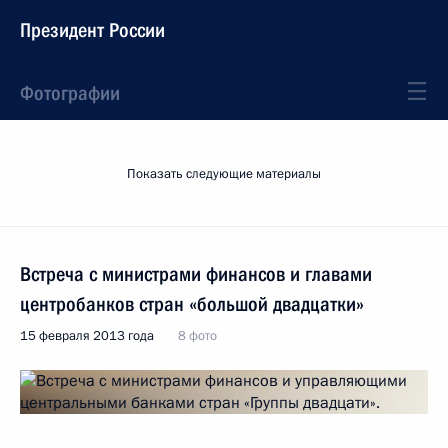
Президент России
Фотографии
Показать следующие материалы
Встреча с министрами финансов и главами
центробанков стран «большой двадцатки»
15 февраля 2013 года
8 фото