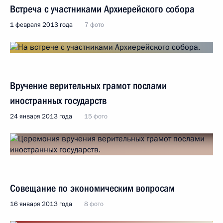
Встреча с участниками Архиерейского собора
1 февраля 2013 года
7 фото
Вручение верительных грамот послами
иностранных государств
24 января 2013 года
15 фото
Совещание по экономическим вопросам
16 января 2013 года
8 фото