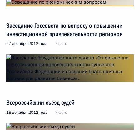
Заседание Госсовета по вопросу о повышении
инвестиционной привлекательности регионов
27 декабря 2012 года
7 фото
Всероссийский съезд судей
18 декабря 2012 года
7 фото