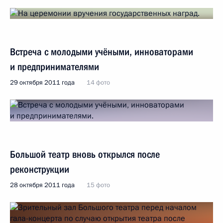
Встреча с молодыми учёными, инноваторами
и предпринимателями
29 октября 2011 года
14 фото
Большой театр вновь открылся после
реконструкции
28 октября 2011 года
15 фото