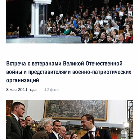
Встреча с ветеранами Великой Отечественной
войны и представителями военно-патриотических
организаций
8 мая 2011 года
12 фото