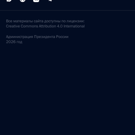
Все материалы сайта доступны по лицензии:
Creative Commons Attribution 4.0 International
Администрация
Президента России
2026 год