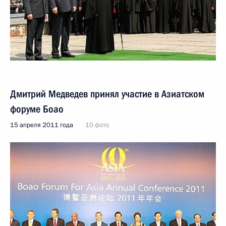
Дмитрий Медведев принял участие в Азиатском
форуме Боао
15 апреля 2011 года
10 фото