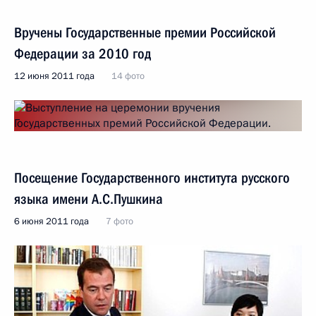
Вручены Государственные премии Российской
Федерации за 2010 год
12 июня 2011 года
14 фото
Посещение Государственного института русского
языка имени А.С.Пушкина
6 июня 2011 года
7 фото