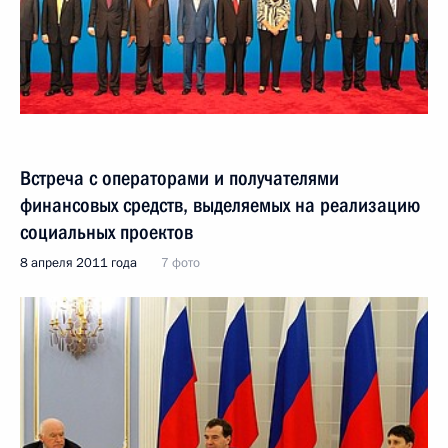
Встреча с операторами и получателями
финансовых средств, выделяемых на реализацию
социальных проектов
8 апреля 2011 года
7 фото