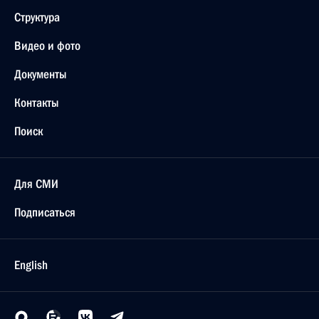
Структура
Видео и фото
Документы
Контакты
Поиск
Для СМИ
Подписаться
English