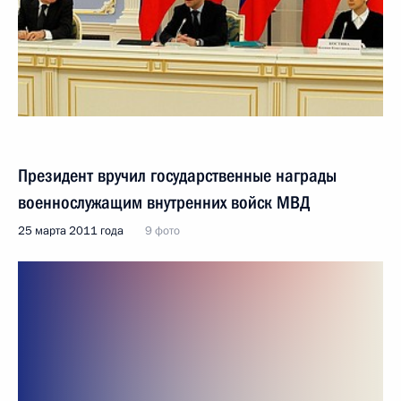
Президент вручил государственные награды
военнослужащим внутренних войск МВД
25 марта 2011 года
9 фото