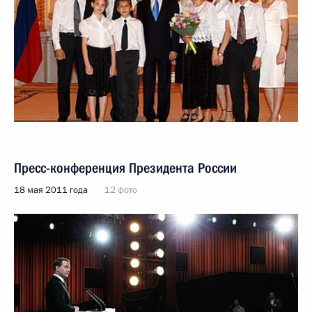
Пресс-конференция Президента России
18 мая 2011 года
12 фото