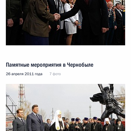
Памятные мероприятия в Чернобыле
26 апреля 2011 года
7 фото