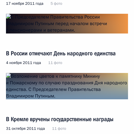
17 ноября 2011 года
5 фото
В России отмечают День народного единства
4 ноября 2011 года
11 фото
В Кремле вручены государственные награды
31 октября 2011 года
11 фото