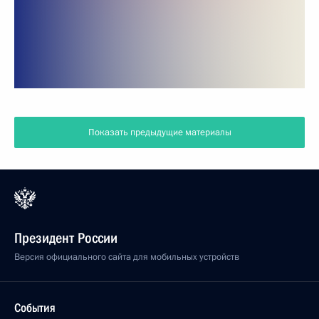
Показать предыдущие материалы
Президент России
Версия официального сайта для мобильных устройств
События