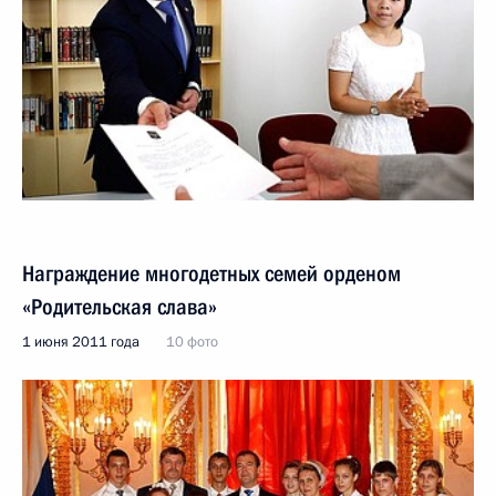
Награждение многодетных семей орденом
«Родительская слава»
1 июня 2011 года
10 фото