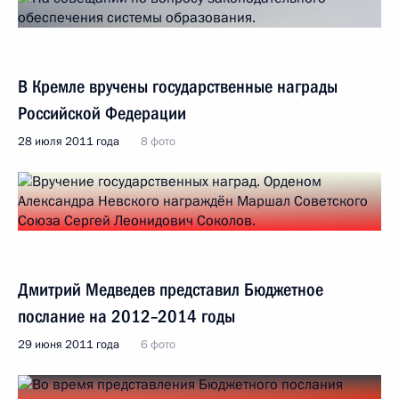
В Кремле вручены государственные награды
Российской Федерации
28 июля 2011 года
8 фото
Дмитрий Медведев представил Бюджетное
послание на 2012–2014 годы
29 июня 2011 года
6 фото