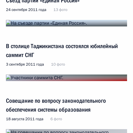
Съезд партии «Единая Россия»
24 сентября 2011 года
13 фото
В столице Таджикистана состоялся юбилейный
саммит СНГ
3 сентября 2011 года
10 фото
Совещание по вопросу законодательного
обеспечения системы образования
18 августа 2011 года
6 фото