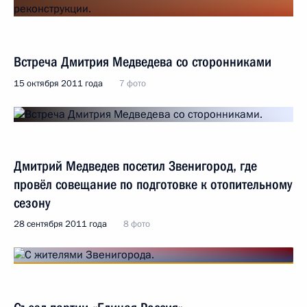
Встреча Дмитрия Медведева со сторонниками
15 октября 2011 года
7 фото
Дмитрий Медведев посетил Звенигород, где
провёл совещание по подготовке к отопительному
сезону
28 сентября 2011 года
8 фото