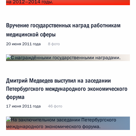
Вручение государственных наград работникам
медицинской сферы
20 июня 2011 года
8 фото
Дмитрий Медведев выступил на заседании
Петербургского международного экономического
форума
17 июня 2011 года
46 фото