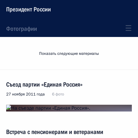
Президент России
Фотографии
Показать следующие материалы
Съезд партии «Единая Россия»
27 ноября 2011 года
6 фото
Встреча с пенсионерами и ветеранами