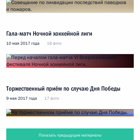
Гала-матч Ночной хоккейной лиги
10 мая 2017 года
18 фото
Торжественный приём по случаю Дня Победы
9 мая 2017 года
17 фото
Показать предыдущие материалы