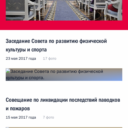
Заседание Совета по развитию физической
культуры и спорта
23 мая 2017 года
17 фото
Совещание по ликвидации последствий паводков
и пожаров
15 мая 2017 года
7 фото