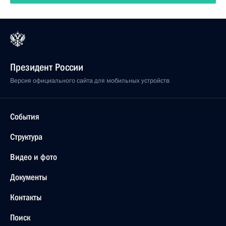
Президент России
Версия официального сайта для мобильных устройств
События
Структура
Видео и фото
Документы
Контакты
Поиск