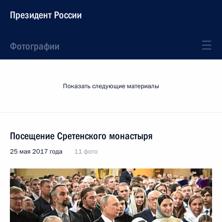
Президент России
Фотографии
Показать следующие материалы
Посещение Сретенского монастыря
25 мая 2017 года
11 фото