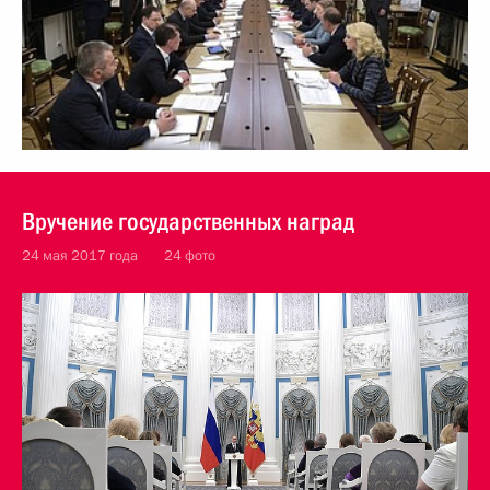
Вручение государственных наград
24 мая 2017 года
24 фото