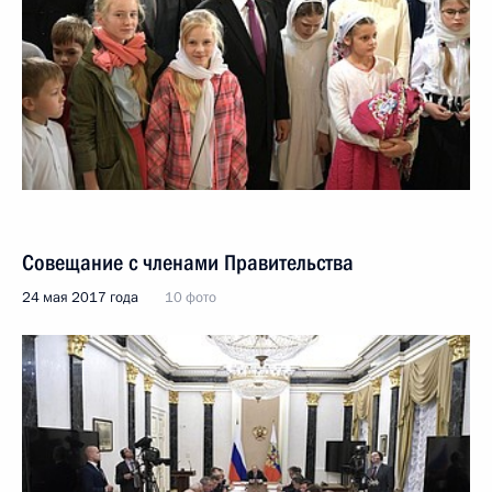
Совещание с членами Правительства
24 мая 2017 года
10 фото