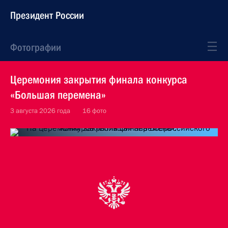
Президент России
Фотографии
Церемония закрытия финала конкурса
«Большая перемена»
3 августа 2026 года
16 фото