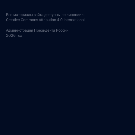
Все материалы сайта доступны по лицензии:
Creative Commons Attribution 4.0 International
Администрация
Президента России
2026 год