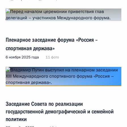
Пленарное заседание форума «Россия –
спортивная держава»
6 ноября 2025 года
11 фото
Заседание Совета по реализации
государственной демографической и семейной
политики