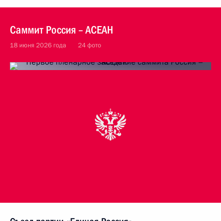
Саммит Россия – АСЕАН
18 июня 2026 года
24 фото