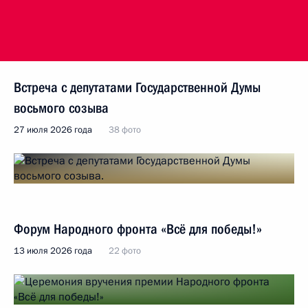
Встреча с депутатами Государственной Думы
восьмого созыва
27 июля 2026 года
38 фото
Форум Народного фронта «Всё для победы!»
13 июля 2026 года
22 фото