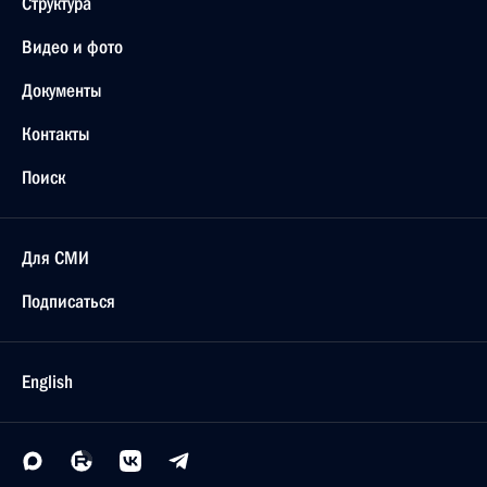
Структура
Видео и фото
Документы
Контакты
Поиск
Для СМИ
Подписаться
English