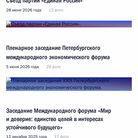
Съезд партии «Единая Россия»
28 июня 2026 года
12 фото
Пленарное заседание Петербургского
международного экономического форума
5 июня 2026 года
29 фото
Заседание Международного форума «Мир
и доверие: единство целей в интересах
устойчивого будущего»
12 декабря 2025 года
12 фото