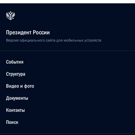
Президент России
Версия официального сайта для мобильных устройств
События
Структура
Видео и фото
Документы
Контакты
Поиск