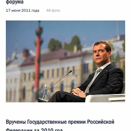
форума
17 июня 2011 года
46 фото
Вручены Государственные премии Российской
Федерации за 2010 год