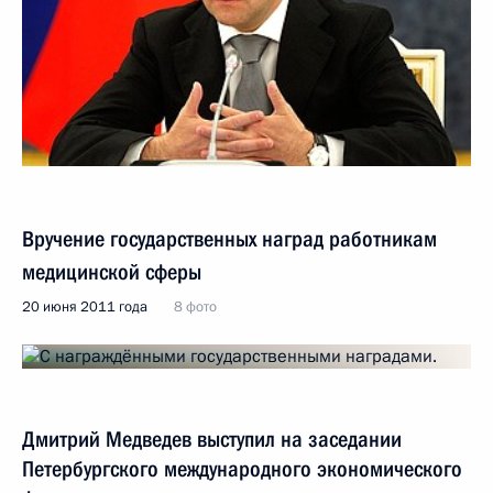
Вручение государственных наград работникам
медицинской сферы
20 июня 2011 года
8 фото
Дмитрий Медведев выступил на заседании
Петербургского международного экономического