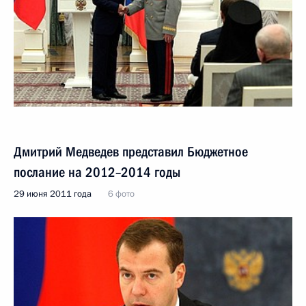
Дмитрий Медведев представил Бюджетное
послание на 2012–2014 годы
29 июня 2011 года
6 фото