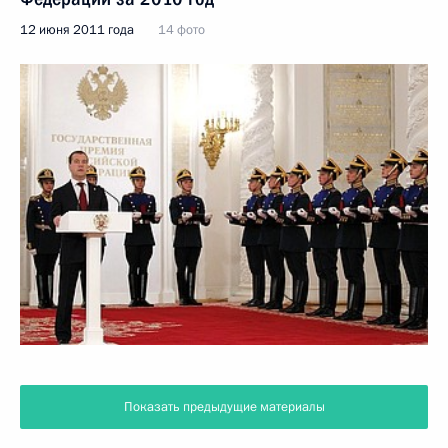
12 июня 2011 года
14 фото
Показать предыдущие материалы