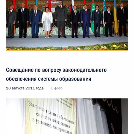
Совещание по вопросу законодательного
обеспечения системы образования
18 августа 2011 года
6 фото