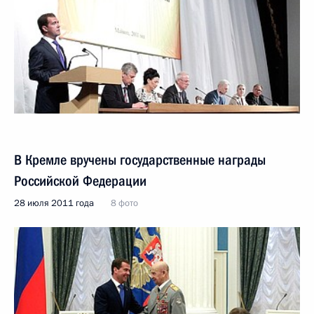
В Кремле вручены государственные награды
Российской Федерации
28 июля 2011 года
8 фото