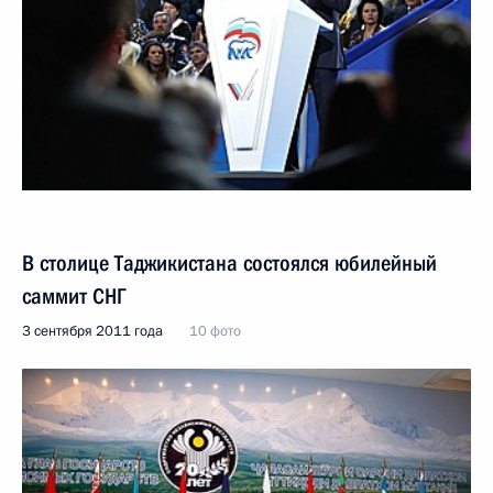
В столице Таджикистана состоялся юбилейный
саммит СНГ
3 сентября 2011 года
10 фото