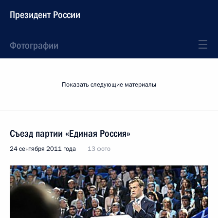
Президент России
Фотографии
Показать следующие материалы
Съезд партии «Единая Россия»
24 сентября 2011 года
13 фото