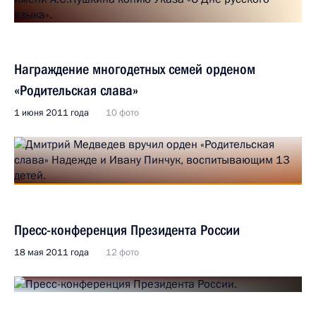
Награждение многодетных семей орденом
«Родительская слава»
1 июня 2011 года
10 фото
Пресс-конференция Президента России
18 мая 2011 года
12 фото