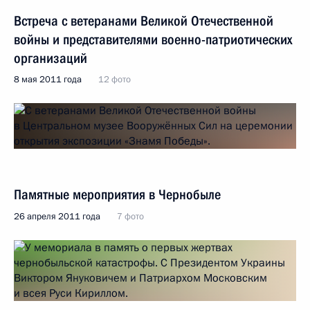
Встреча с ветеранами Великой Отечественной
войны и представителями военно-патриотических
организаций
8 мая 2011 года
12 фото
Памятные мероприятия в Чернобыле
26 апреля 2011 года
7 фото