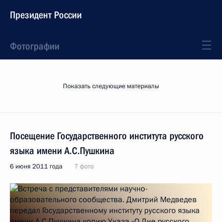
Президент России
Фотографии
Показать следующие материалы
Посещение Государственного института русского
языка имени А.С.Пушкина
6 июня 2011 года
7 фото