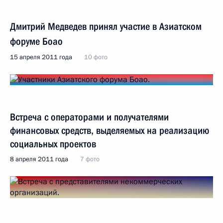
Дмитрий Медведев принял участие в Азиатском
форуме Боао
15 апреля 2011 года
10 фото
Встреча с операторами и получателями
финансовых средств, выделяемых на реализацию
социальных проектов
8 апреля 2011 года
7 фото