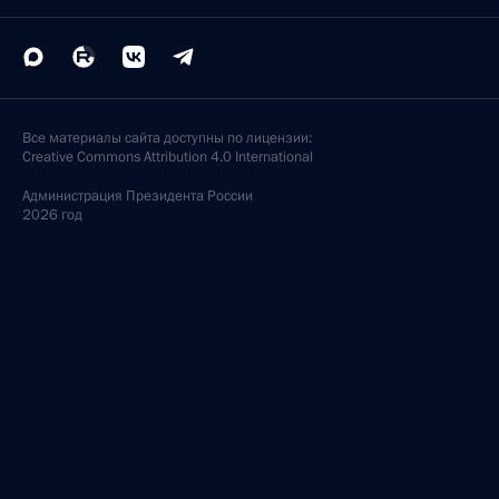
Все материалы сайта доступны по лицензии:
Creative Commons Attribution 4.0 International
Администрация
Президента России
2026 год