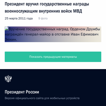
Президент вручил государственные награды
военнослужащим внутренних войск МВД
25 марта 2011 года
9 фото
Показать предыдущие материалы
Президент России
Версия официального сайта для мобильных устройств