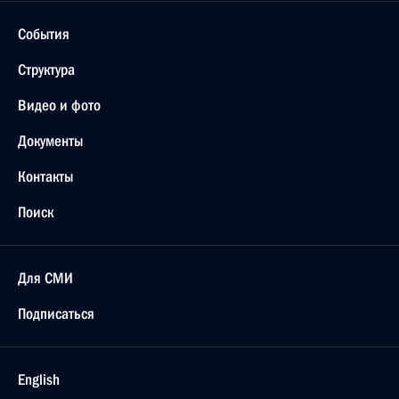
События
Структура
Видео и фото
Документы
Контакты
Поиск
Для СМИ
Подписаться
English