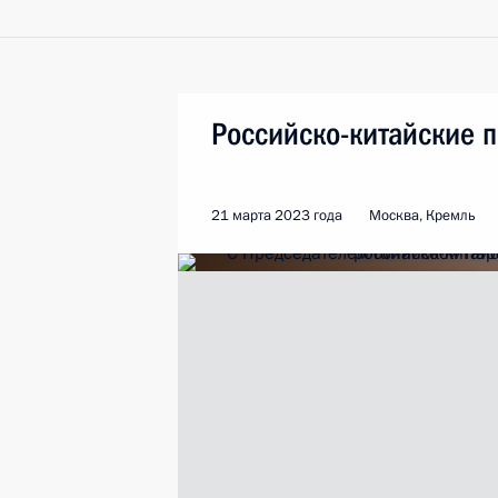
Российско-китайские 
21 марта 2023 года
Москва, Кремль