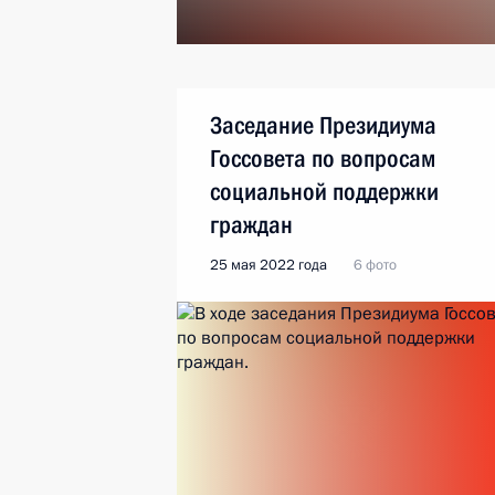
Заседание Президиума
Госсовета по вопросам
социальной поддержки
граждан
25 мая 2022 года
6 фото