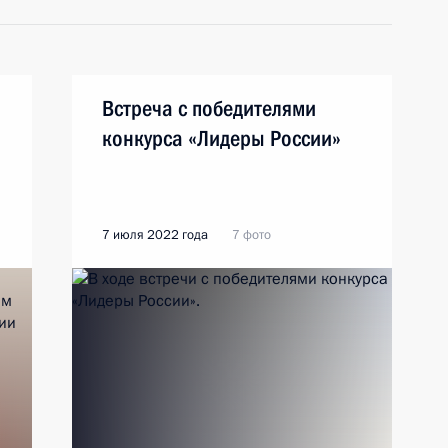
Встреча с победителями
конкурса «Лидеры России»
7 июля 2022 года
7 фото