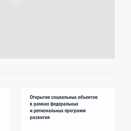
Открытие социальных объектов
в рамках федеральных
и региональных программ
развития