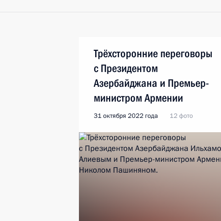
Трёхсторонние переговоры
с Президентом
Азербайджана и Премьер-
министром Армении
31 октября 2022 года
12 фото