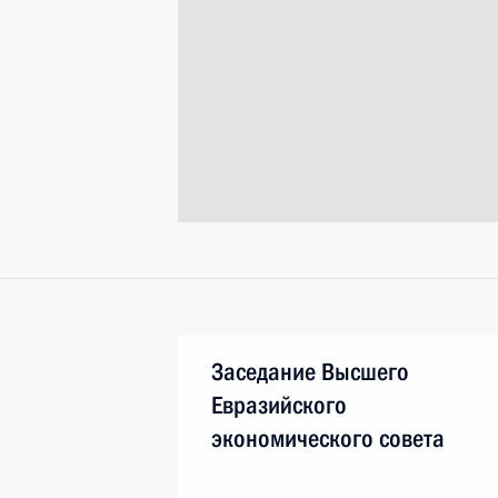
Заседание Высшего
Евразийского
экономического совета