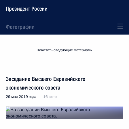
Президент России
Фотографии
Показать следующие материалы
Заседание Высшего Евразийского
экономического совета
29 мая 2019 года
16 фото