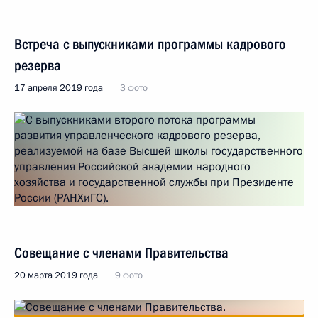
Встреча с выпускниками программы кадрового
резерва
17 апреля 2019 года
3 фото
Совещание с членами Правительства
20 марта 2019 года
9 фото