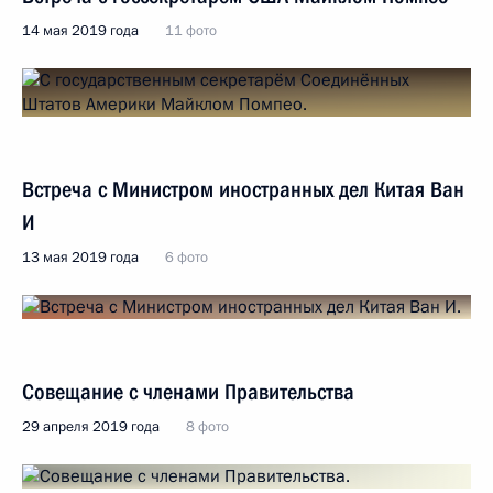
14 мая 2019 года
11 фото
Встреча с Министром иностранных дел Китая Ван
И
13 мая 2019 года
6 фото
Совещание с членами Правительства
29 апреля 2019 года
8 фото