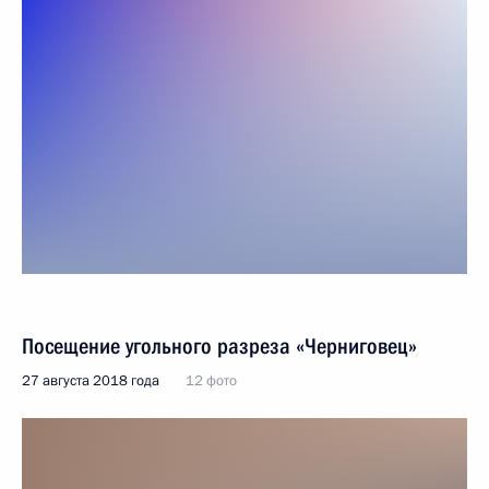
Посещение угольного разреза «Черниговец»
27 августа 2018 года
12 фото