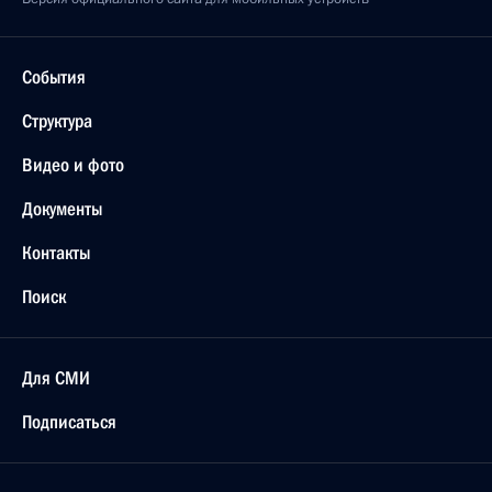
События
Структура
Видео и фото
Документы
Контакты
Поиск
Для СМИ
Подписаться