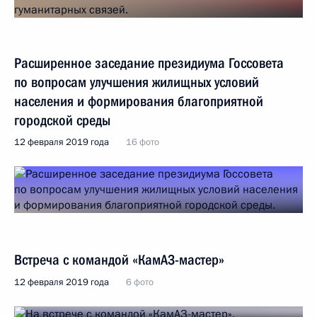
Расширенное заседание президиума Госсовета
по вопросам улучшения жилищных условий
населения и формирования благоприятной
городской среды
12 февраля 2019 года
16 фото
Встреча с командой «КамАЗ-мастер»
12 февраля 2019 года
6 фото