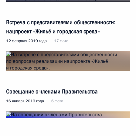
Встреча с представителями общественности:
нацпроект «Жильё и городская среда»
12 февраля 2019 года
17 фото
Совещание с членами Правительства
16 января 2019 года
6 фото