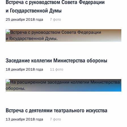
Встреча с руководством Совета Федерации
и Государственной Думы
25 декабря 2018 года
7 фото
Заседание коллегии Министерства обороны
18 декабря 2018 года
11 фото
Встреча с деятелями театрального искусства
13 декабря 2018 года
7 фото