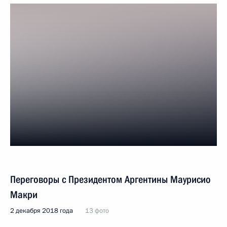
Переговоры с Президентом Аргентины Маурисио
Макри
2 декабря 2018 года
13 фото