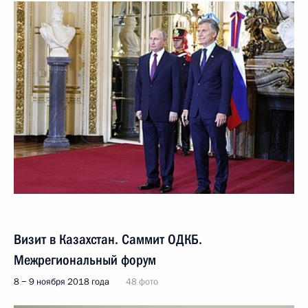
Визит в Казахстан. Саммит ОДКБ.
Межрегиональный форум
8 − 9 ноября 2018 года
48 фото