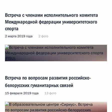
Встреча с членами исполнительного комитета
Международной федерации университетского
спорта
2 марта 2019 года
2 фото
Встреча по вопросам развития российско-
белорусских гуманитарных связей
15 февраля 2019 года
13 фото