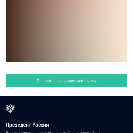
Показать предыдущие материалы
Президент России
Версия официального сайта для мобильных устройств