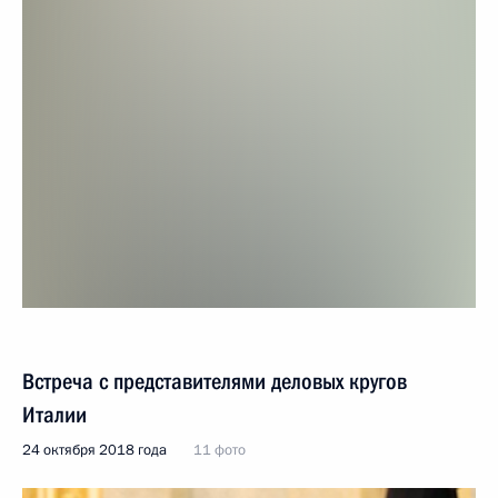
Встреча с представителями деловых кругов
Италии
24 октября 2018 года
11 фото