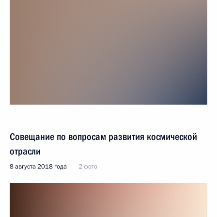
Совещание по вопросам развития космической
отрасли
8 августа 2018 года
2 фото