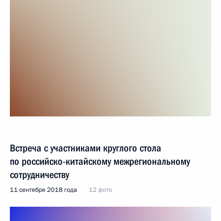
Встреча с участниками круглого стола
по российско-китайскому межрегиональному
сотрудничеству
11 сентября 2018 года
12 фото