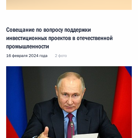
Совещание по вопросу поддержки
инвестиционных проектов в отечественной
промышленности
16 февраля 2024 года
2 фото