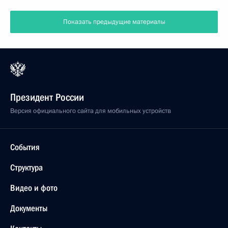
Показать предыдущие материалы
Президент России
Версия официального сайта для мобильных устройств
События
Структура
Видео и фото
Документы