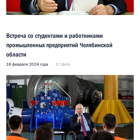
Встреча со студентами и работниками
промышленных предприятий Челябинской
области
16 февраля 2024 года
17 фото