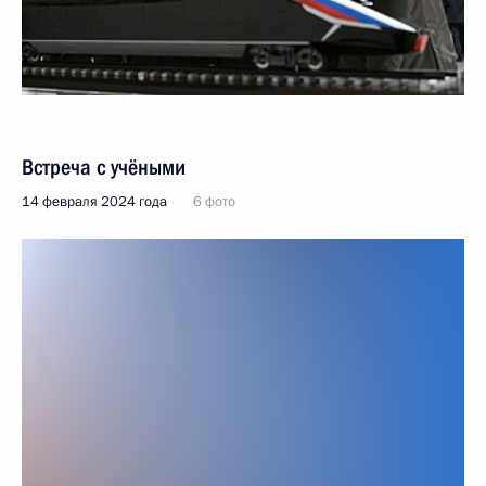
Встреча с учёными
14 февраля 2024 года
6 фото