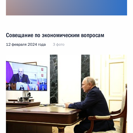
Совещание по экономическим вопросам
12 февраля 2024 года
3 фото