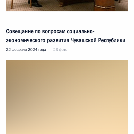
Совещание по вопросам социально-
экономического развития Чувашской Республики
22 февраля 2024 года
23 фото