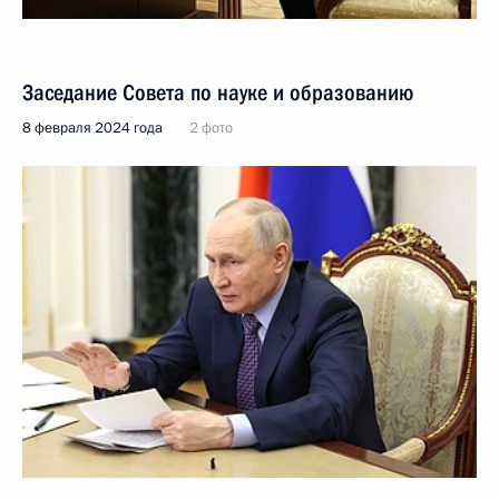
Заседание Совета по науке и образованию
8 февраля 2024 года
2 фото