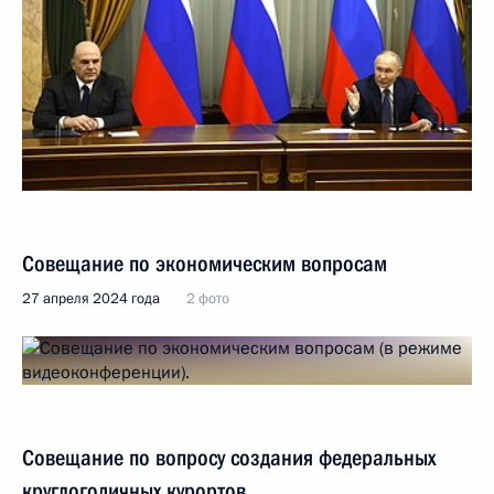
Совещание по экономическим вопросам
27 апреля 2024 года
2 фото
Совещание по вопросу создания федеральных
круглогодичных курортов