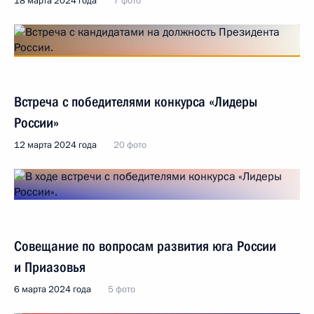
18 марта 2024 года
7 фото
Встреча с победителями конкурса «Лидеры
России»
12 марта 2024 года
20 фото
Совещание по вопросам развития юга России
и Приазовья
6 марта 2024 года
5 фото