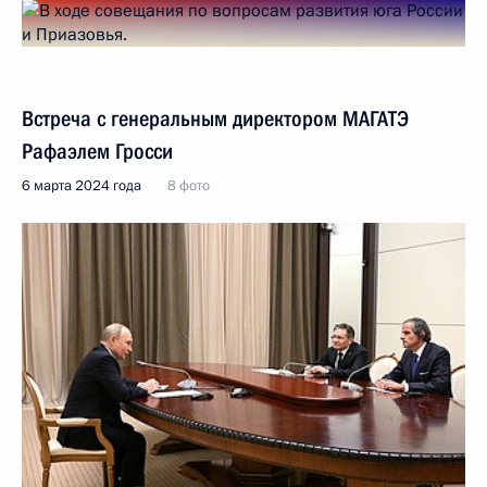
Встреча с генеральным директором МАГАТЭ
Рафаэлем Гросси
6 марта 2024 года
8 фото