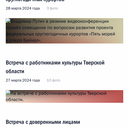
28 марта 2024 года
3 фото
Встреча с работниками культуры Тверской
области
27 марта 2024 года
10 фото
Встреча с доверенными лицами