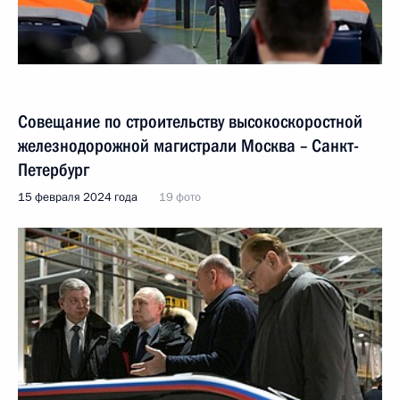
Совещание по строительству высокоскоростной
железнодорожной магистрали Москва – Санкт-
Петербург
15 февраля 2024 года
19 фото