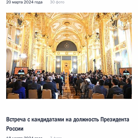
20 марта 2024 года
30 фото
Встреча с кандидатами на должность Президента
России