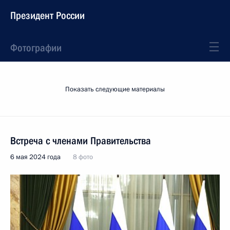
Президент России
Фотографии
Показать следующие материалы
Встреча с членами Правительства
6 мая 2024 года
8 фото