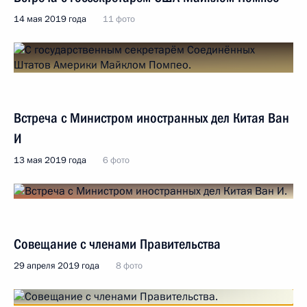
14 мая 2019 года
11 фото
Встреча с Министром иностранных дел Китая Ван
И
13 мая 2019 года
6 фото
Совещание с членами Правительства
29 апреля 2019 года
8 фото