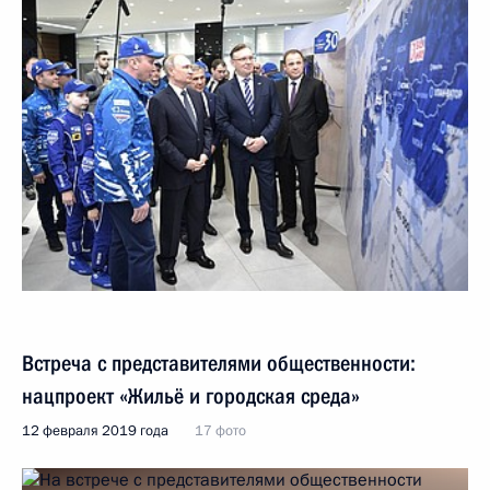
Встреча с представителями общественности:
нацпроект «Жильё и городская среда»
12 февраля 2019 года
17 фото