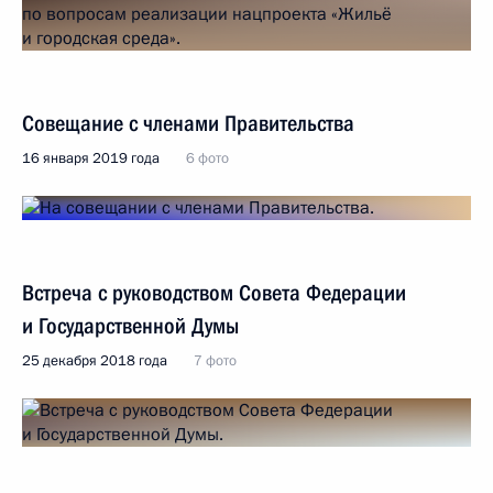
Совещание с членами Правительства
16 января 2019 года
6 фото
Встреча с руководством Совета Федерации
и Государственной Думы
25 декабря 2018 года
7 фото