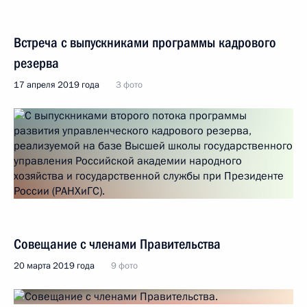
Встреча с выпускниками программы кадрового
резерва
17 апреля 2019 года
3 фото
Совещание с членами Правительства
20 марта 2019 года
9 фото