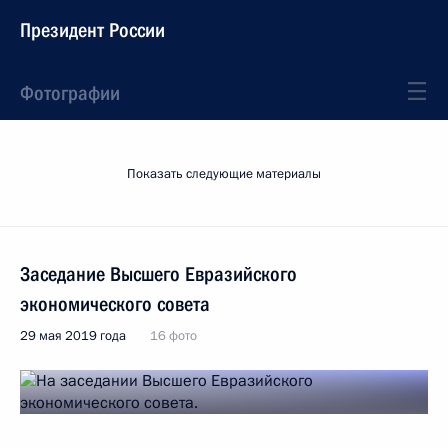
Президент России
Фотографии
Показать следующие материалы
Заседание Высшего Евразийского
экономического совета
29 мая 2019 года
16 фото