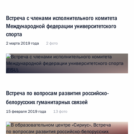
Встреча с членами исполнительного комитета
Международной федерации университетского
спорта
2 марта 2019 года
2 фото
Встреча по вопросам развития российско-
белорусских гуманитарных связей
15 февраля 2019 года
13 фото