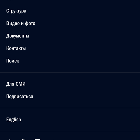
Структура
Видео и фото
Документы
Контакты
Поиск
Для СМИ
Подписаться
English