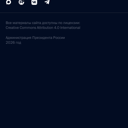
Все материалы сайта доступны по лицензии:
Creative Commons Attribution 4.0 International
Администрация
Президента России
2026 год