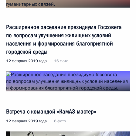
Расширенное заседание президиума Госсовета
по вопросам улучшения жилищных условий
населения и формирования благоприятной
городской среды
12 февраля 2019 года
16 фото
Встреча с командой «КамАЗ-мастер»
12 февраля 2019 года
6 фото