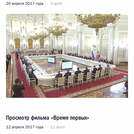
20 апреля 2017 года
5 фото
Просмотр фильма «Время первых»
12 апреля 2017 года
11 фото