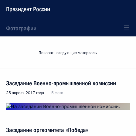
Президент России
Фотографии
Показать следующие материалы
Заседание Военно-промышленной комиссии
25 апреля 2017 года
5 фото
Заседание оргкомитета «Победа»