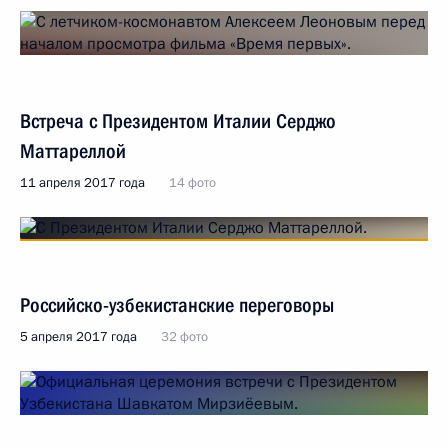
Встреча с Президентом Италии Серджо
Маттареллой
11 апреля 2017 года
14 фото
Российско-узбекистанские переговоры
5 апреля 2017 года
32 фото