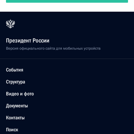
Президент России
Версия официального сайта для мобильных устройств
События
Структура
Видео и фото
Документы
Контакты
Поиск