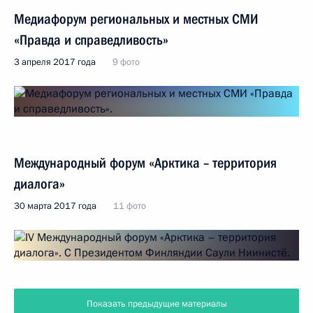
Медиафорум региональных и местных СМИ
«Правда и справедливость»
3 апреля 2017 года
9 фото
Международный форум «Арктика – территория
диалога»
30 марта 2017 года
11 фото
Показать предыдущие материалы