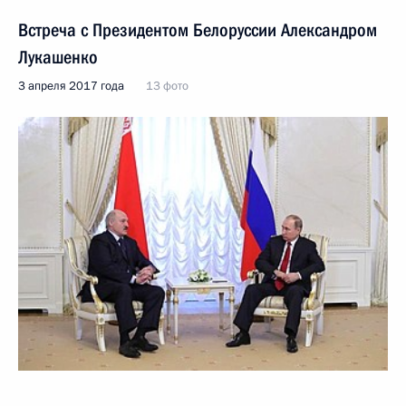
Встреча с Президентом Белоруссии Александром
Лукашенко
3 апреля 2017 года
13 фото