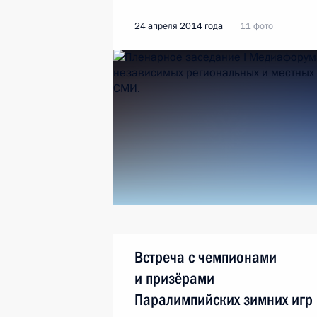
24 апреля 2014 года
11 фото
Встреча с чемпионами
и призёрами
Паралимпийских зимних игр