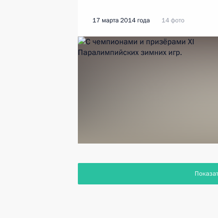
17 марта 2014 года
14 фото
Показа