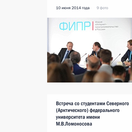
10 июня 2014 года
9 фото
Встреча со студентами Северного
(Арктического) федерального
университета имени
М.В.Ломоносова