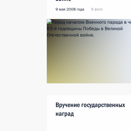
9 мая 2008 года
6 фото
Вручение государственных
наград