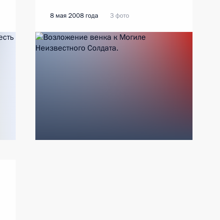
8 мая 2008 года
3 фото