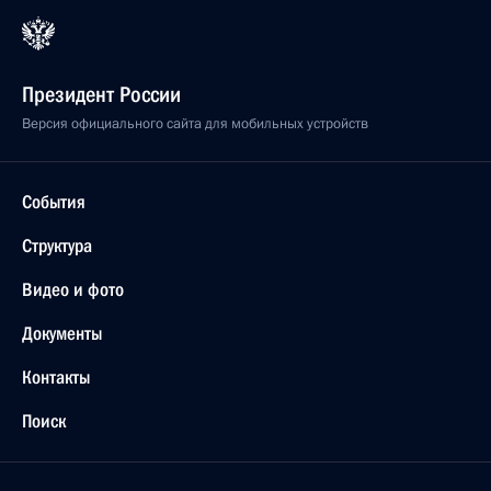
Президент России
Версия официального сайта для мобильных устройств
События
Структура
Видео и фото
Документы
Контакты
Поиск