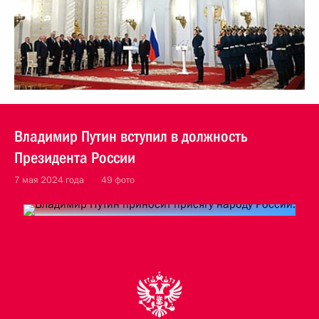
Владимир Путин вступил в должность
Президента России
7 мая 2024 года
49 фото