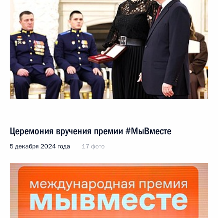
Церемония вручения премии #МыВместе
5 декабря 2024 года
17 фото