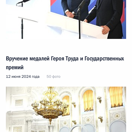
Вручение медалей Героя Труда и Государственных
премий
12 июня 2024 года
50 фото