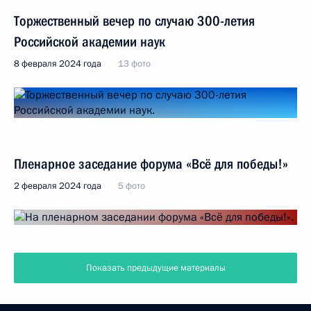
Торжественный вечер по случаю 300-летия
Российской академии наук
8 февраля 2024 года
13 фото
Пленарное заседание форума «Всё для победы!»
2 февраля 2024 года
5 фото
Показать предыдущие материалы