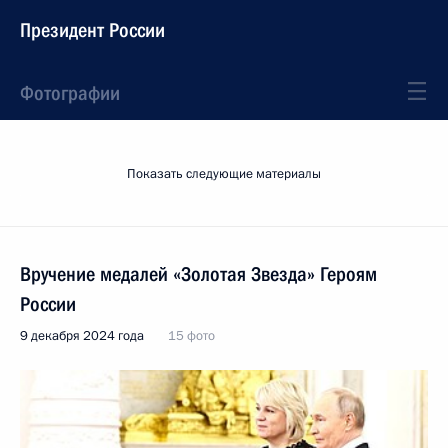
Президент России
Фотографии
Показать следующие материалы
Вручение медалей «Золотая Звезда» Героям
России
9 декабря 2024 года
15 фото