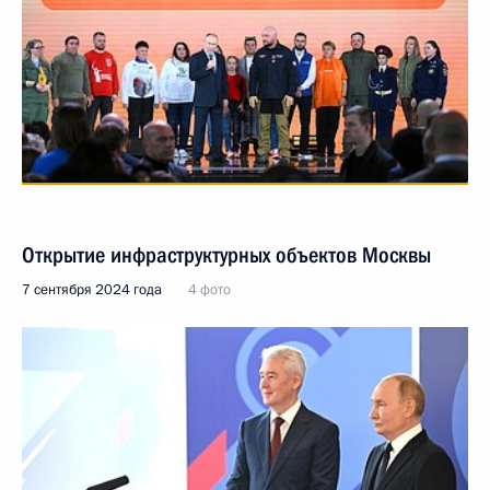
Открытие инфраструктурных объектов Москвы
7 сентября 2024 года
4 фото