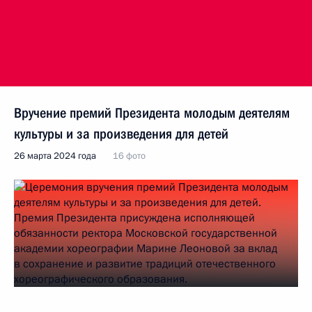
Вручение премий Президента молодым деятелям
культуры и за произведения для детей
26 марта 2024 года
16 фото