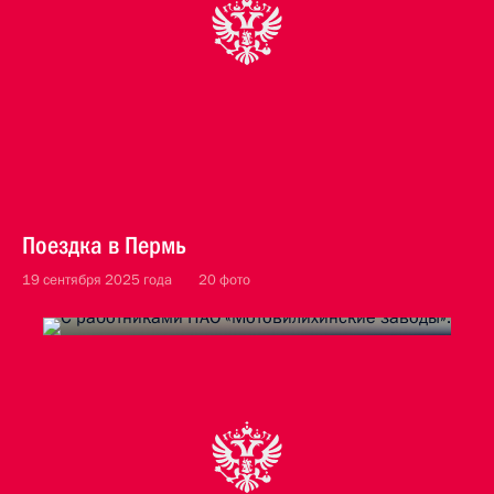
Поездка в Пермь
19 сентября 2025 года
20 фото