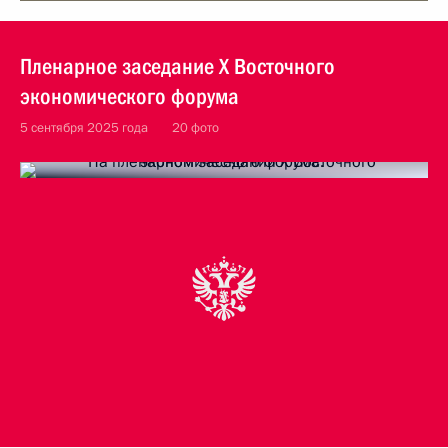
Пленарное заседание X Восточного
экономического форума
5 сентября 2025 года
20 фото