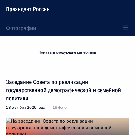
Президент России
Фотографии
Показать следующие материалы
Заседание Совета по реализации
государственной демографической и семейной
политики
23 октября 2025 года
16 фото