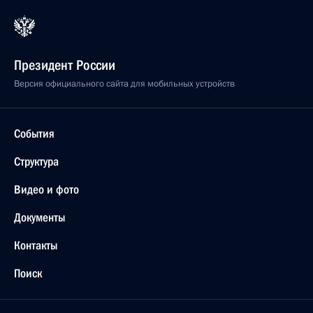
Президент России
Версия официального сайта для мобильных устройств
События
Структура
Видео и фото
Документы
Контакты
Поиск