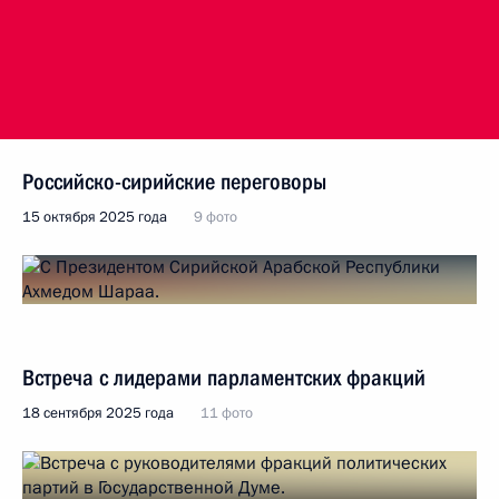
Российско-сирийские переговоры
15 октября 2025 года
9 фото
Встреча с лидерами парламентских фракций
18 сентября 2025 года
11 фото