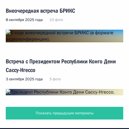
Внеочередная встреча БРИКС
8 сентября 2025 года
10 фото
Встреча с Президентом Республики Конго Дени
Сассу-Нгессо
3 сентября 2025 года
5 фото
Показать предыдущие материалы