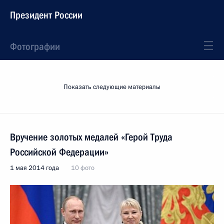
Президент России
Фотографии
Показать следующие материалы
Вручение золотых медалей «Герой Труда
Российской Федерации»
1 мая 2014 года
10 фото