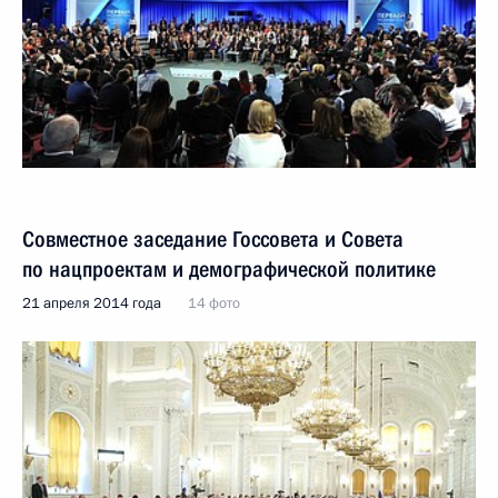
Совместное заседание Госсовета и Совета
по нацпроектам и демографической политике
21 апреля 2014 года
14 фото