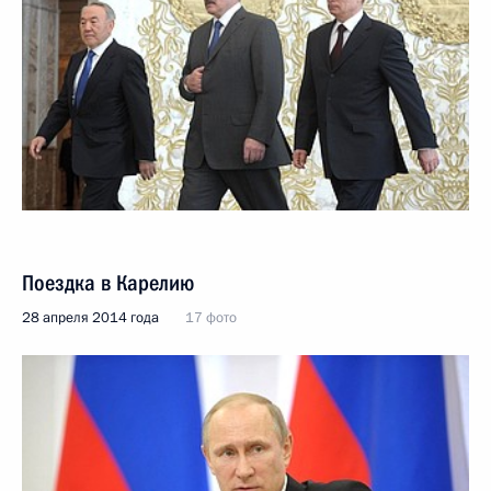
Поездка в Карелию
28 апреля 2014 года
17 фото