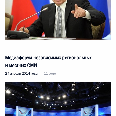
Медиафорум независимых региональных
и местных СМИ
24 апреля 2014 года
11 фото