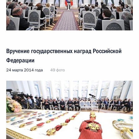
Вручение государственных наград Российской
Федерации
24 марта 2014 года
49 фото