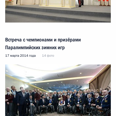
Встреча с чемпионами и призёрами
Паралимпийских зимних игр
17 марта 2014 года
14 фото