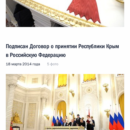
Подписан Договор о принятии Республики Крым
в Российскую Федерацию
18 марта 2014 года
5 фото