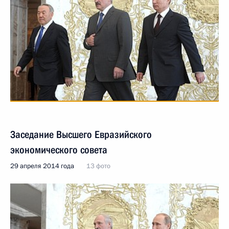
Заседание Высшего Евразийского
экономического совета
29 апреля 2014 года
13 фото