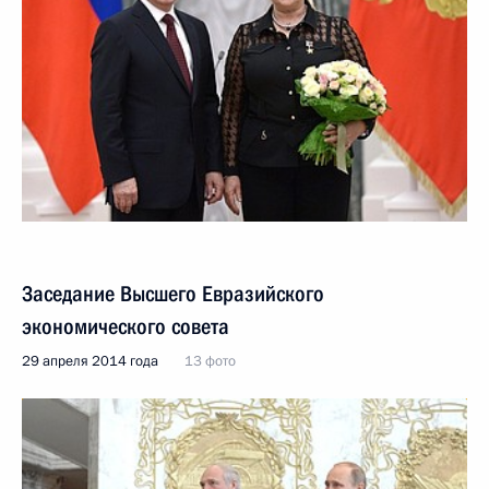
Заседание Высшего Евразийского
экономического совета
29 апреля 2014 года
13 фото