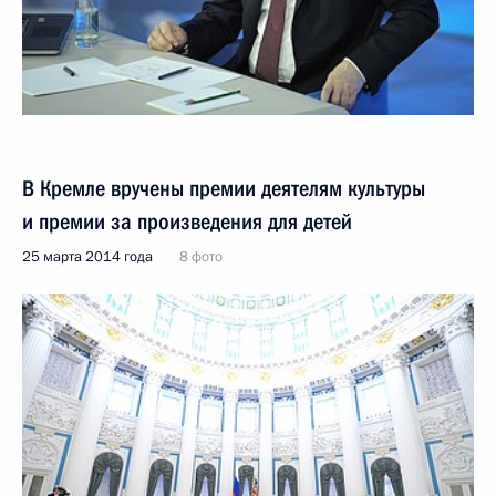
В Кремле вручены премии деятелям культуры
и премии за произведения для детей
25 марта 2014 года
8 фото