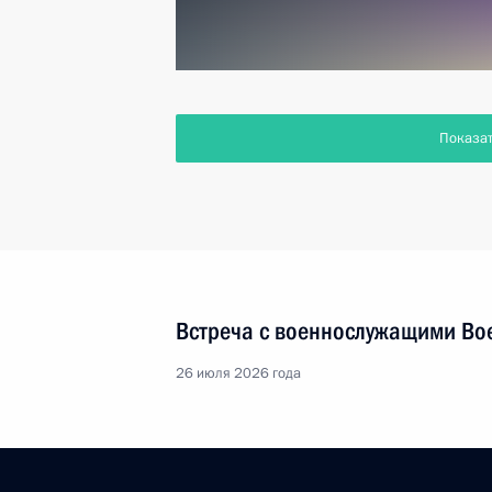
Показа
Встреча с военнослужащими Во
26 июля 2026 года