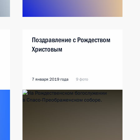
Поздравление с Рождеством
Христовым
7 января 2019 года
9 фото