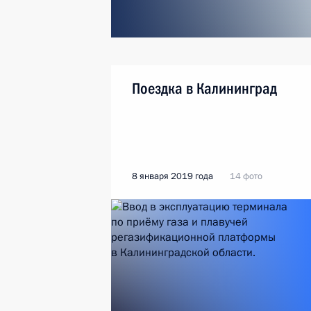
Поездка в Калининград
8 января 2019 года
14 фото