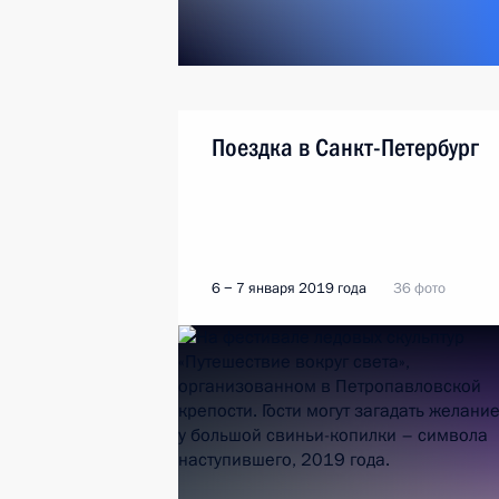
Поездка в Санкт-Петербург
6 − 7 января 2019 года
36 фото