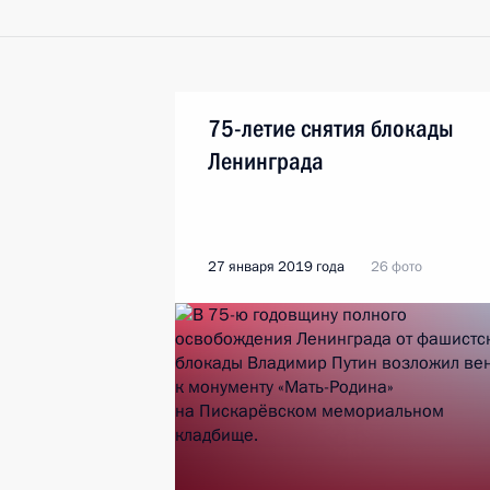
75-летие снятия блокады
Ленинграда
27 января 2019 года
26 фото