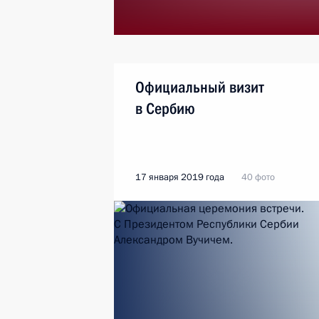
Официальный визит
в Сербию
17 января 2019 года
40 фото