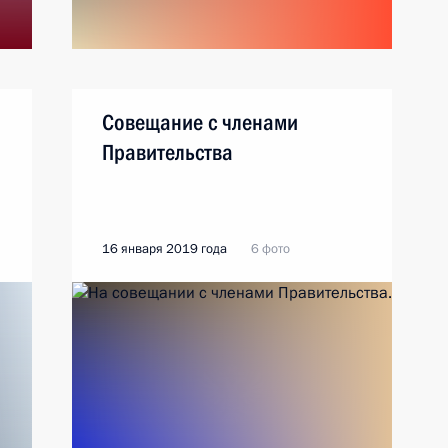
Совещание с членами
Правительства
16 января 2019 года
6 фото