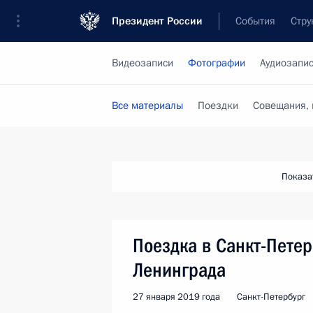
Президент России
События
Стру
Видеозаписи
Фотографии
Аудиозапи
Все материалы
Поездки
Совещания, 
Показа
Поездка в Санкт-Петер
Ленинграда
27 января 2019 года
Санкт-Петербург