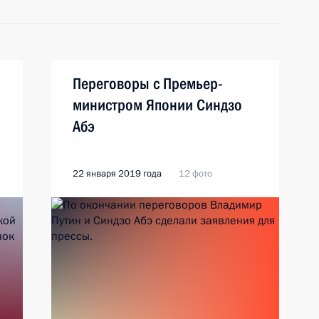
Переговоры с Премьер-
министром Японии Синдзо
Абэ
22 января 2019 года
12 фото