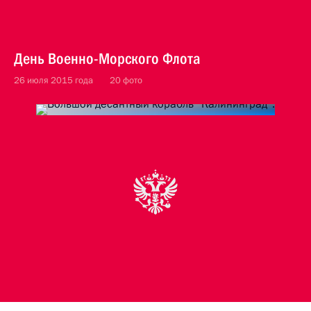
День Военно-Морского Флота
26 июля 2015 года
20 фото