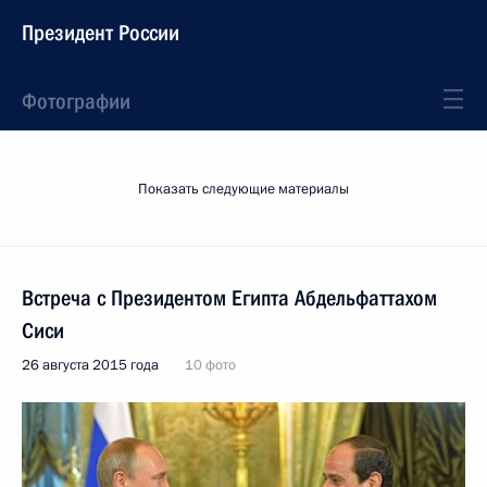
Президент России
Фотографии
Показать следующие материалы
Встреча с Президентом Египта Абдельфаттахом
Сиси
26 августа 2015 года
10 фото