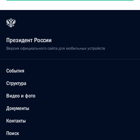
Президент России
Версия официального сайта для мобильных устройств
События
Структура
Видео и фото
Документы
Контакты
Поиск