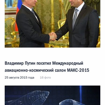
Владимир Путин посетил Международный
авиационно-космический салон МАКС-2015
25 августа 2015 года
16 фото