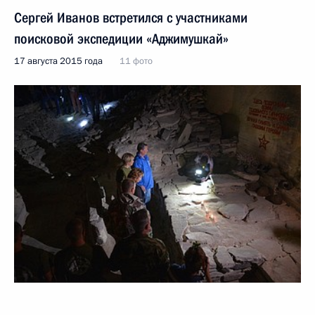
Сергей Иванов встретился с участниками
поисковой экспедиции «Аджимушкай»
17 августа 2015 года
11 фото