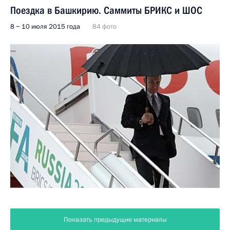
Поездка в Башкирию. Саммиты БРИКС и ШОС
8 − 10 июля 2015 года
84 фото
Показать предыдущие материалы