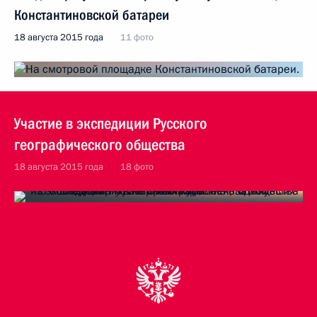
Константиновской батареи
18 августа 2015 года
11 фото
Участие в экспедиции Русского
географического общества
18 августа 2015 года
18 фото