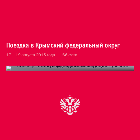
Поездка в Крымский федеральный округ
17 − 19 августа 2015 года
66 фото