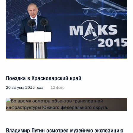
Поездка в Краснодарский край
20 августа 2015 года
12 фото
Владимир Путин осмотрел музейную экспозицию