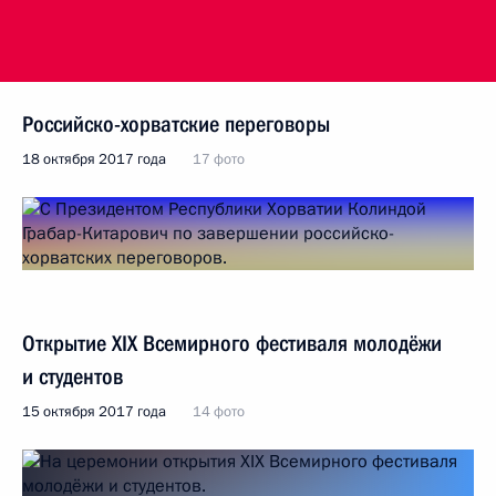
Российско-хорватские переговоры
18 октября 2017 года
17 фото
Открытие XIX Всемирного фестиваля молодёжи
и студентов
15 октября 2017 года
14 фото