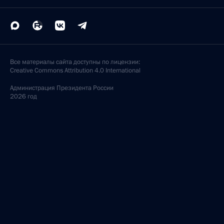
Все материалы сайта доступны по лицензии:
Creative Commons Attribution 4.0 International
Администрация
Президента России
2026 год