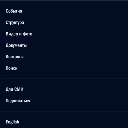
События
Структура
Видео и фото
Документы
Контакты
Поиск
Для СМИ
Подписаться
English