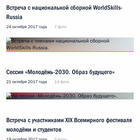
Встреча с национальной сборной WorldSkills-
Russia
24 октября 2017 года
7 фото
Сессия «Молодёжь-2030. Образ будущего»
21 октября 2017 года
14 фото
Встреча с участниками XIX Всемирного фестиваля
молодёжи и студентов
19 октября 2017 года
5 фото