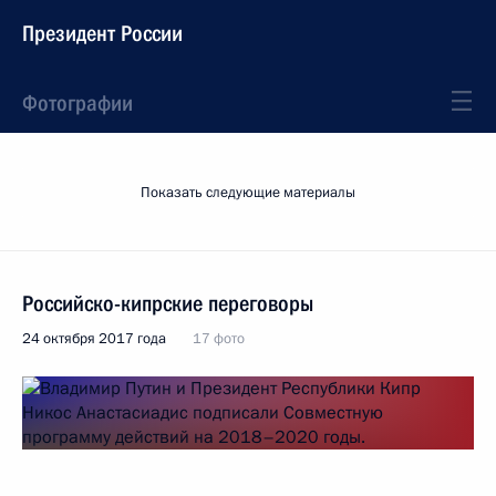
Президент России
Фотографии
Показать следующие материалы
Российско-кипрские переговоры
24 октября 2017 года
17 фото