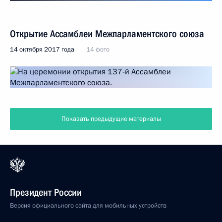
Открытие Ассамблеи Межпарламентского союза
14 октября 2017 года
14 фото
Показать предыдущие материалы
Президент России
Версия официального сайта для мобильных устройств