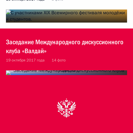
Заседание Международного дискуссионного
клуба «Валдай»
19 октября 2017 года
14 фото