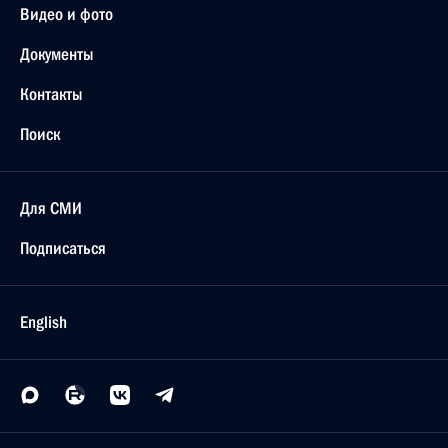
Видео и фото
Документы
Контакты
Поиск
Для СМИ
Подписаться
English