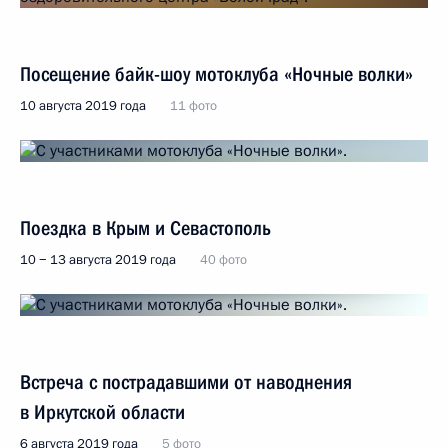
Посещение байк-шоу мотоклуба «Ночные волки»
10 августа 2019 года
11 фото
Поездка в Крым и Севастополь
10 − 13 августа 2019 года
40 фото
Встреча с пострадавшими от наводнения
в Иркутской области
6 августа 2019 года
5 фото