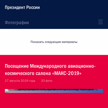
Президент России
Фотографии
Показать следующие материалы
Посещение Международного авиационно-
космического салона «МАКС-2019»
27 августа 2019 года
33 фото