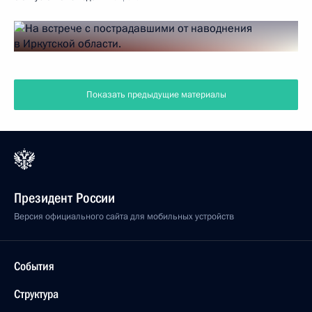
Показать предыдущие материалы
Президент России
Версия официального сайта для мобильных устройств
События
Структура