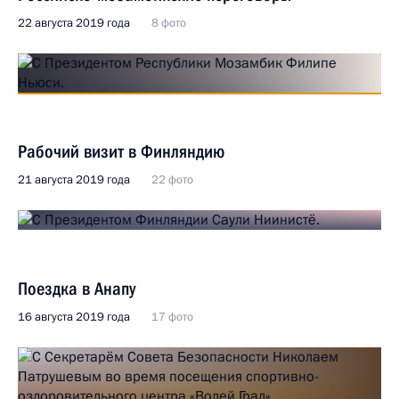
22 августа 2019 года
8 фото
Рабочий визит в Финляндию
21 августа 2019 года
22 фото
Поездка в Анапу
16 августа 2019 года
17 фото