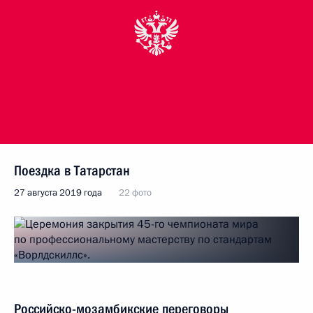
Поездка в Татарстан
27 августа 2019 года
22 фото
Российско-мозамбикские переговоры