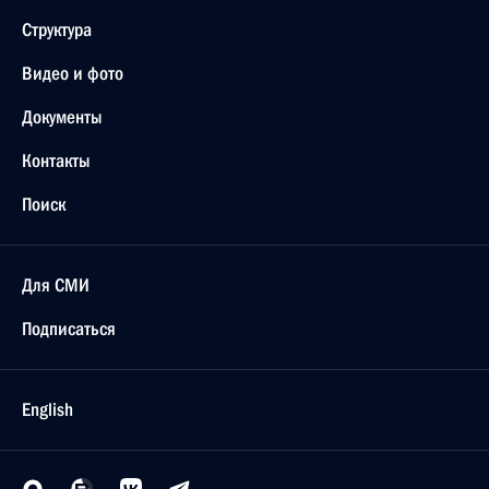
Структура
Видео и фото
Документы
Контакты
Поиск
Для СМИ
Подписаться
English