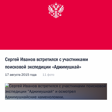
Сергей Иванов встретился с участниками
поисковой экспедиции «Аджимушкай»
17 августа 2015 года
11 фото