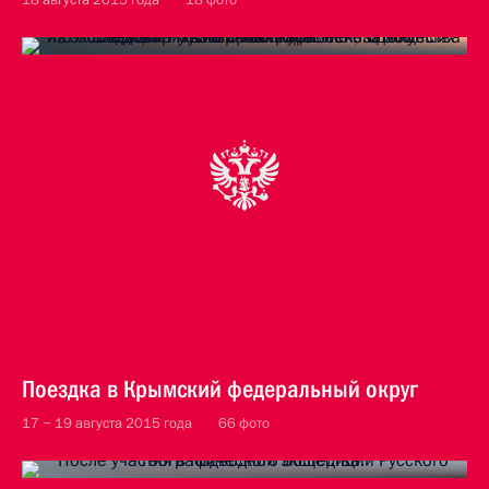
Поездка в Крымский федеральный округ
17 − 19 августа 2015 года
66 фото