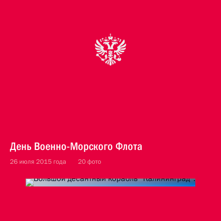
День Военно-Морского Флота
26 июля 2015 года
20 фото