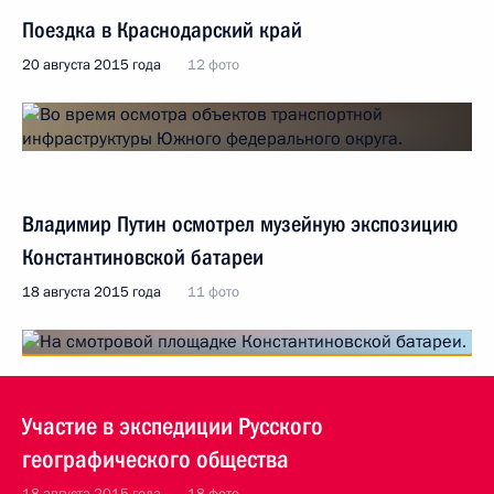
Поездка в Краснодарский край
20 августа 2015 года
12 фото
Владимир Путин осмотрел музейную экспозицию
Константиновской батареи
18 августа 2015 года
11 фото
Участие в экспедиции Русского
географического общества
18 августа 2015 года
18 фото