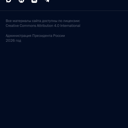
Все материалы сайта доступны по лицензии:
Creative Commons Attribution 4.0 International
Администрация
Президента России
2026 год