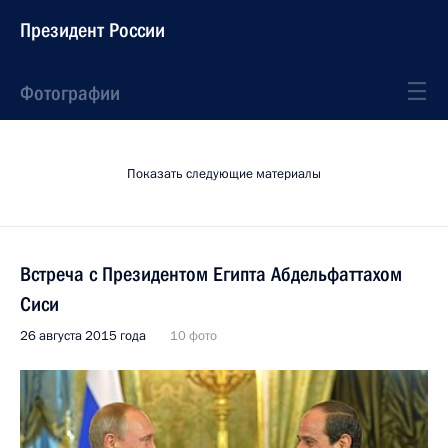
Президент России
Фотографии
Показать следующие материалы
Встреча с Президентом Египта Абдельфаттахом
Сиси
26 августа 2015 года
10 фото