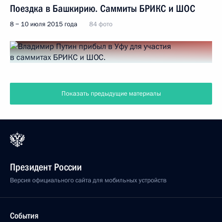
Поездка в Башкирию. Саммиты БРИКС и ШОС
8 − 10 июля 2015 года
84 фото
Показать предыдущие материалы
Президент России
Версия официального сайта для мобильных устройств
События