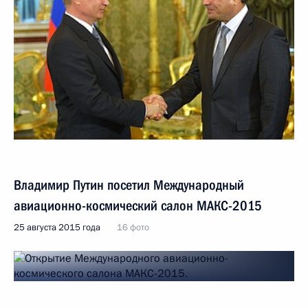
Владимир Путин посетил Международный
авиационно-космический салон МАКС-2015
25 августа 2015 года
16 фото