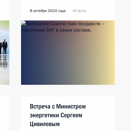
8 октября 2024 года
45 фото
Встреча с Министром
энергетики Сергеем
Цивилевым