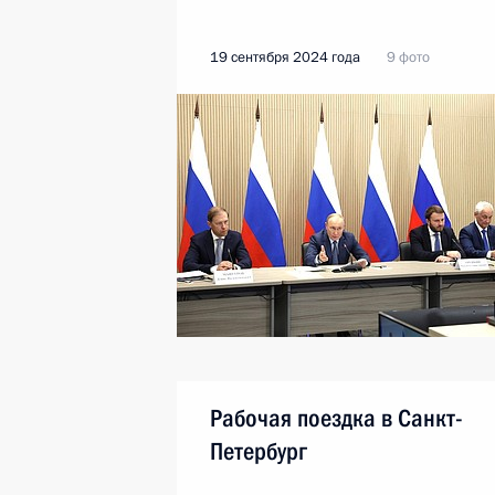
19 сентября 2024 года
9 фото
Рабочая поездка в Санкт-
Петербург