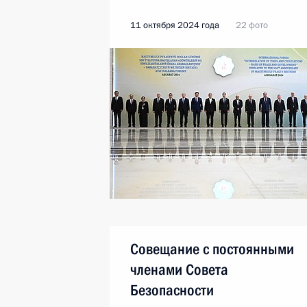
11 октября 2024 года
22 фото
Совещание с постоянными
членами Совета
Безопасности