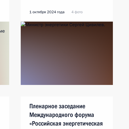
1 октября 2024 года
4 фото
Пленарное заседание
Международного форума
«Российская энергетическая