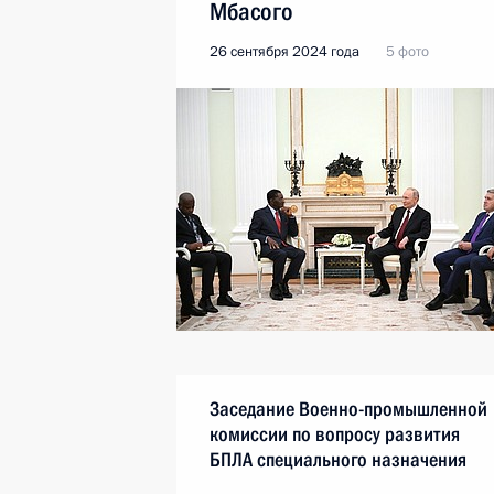
Мбасого
26 сентября 2024 года
5 фото
Заседание Военно-промышленной
комиссии по вопросу развития
БПЛА специального назначения