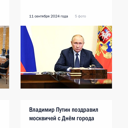
11 сентября 2024 года
5 фото
Владимир Путин поздравил
москвичей с Днём города