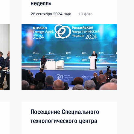
неделя»
26 сентября 2024 года
10 фото
Посещение Специального
технологического центра