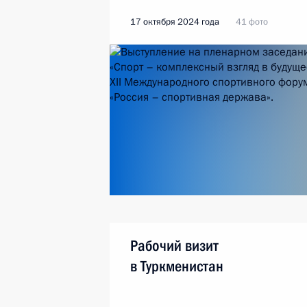
17 октября 2024 года
41 фото
Рабочий визит
в Туркменистан