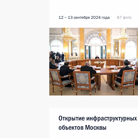
12 − 13 сентября 2024 года
67 фото
Открытие инфраструктурных
объектов Москвы