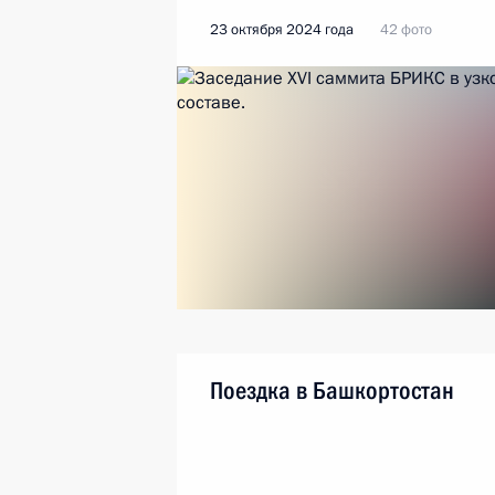
23 октября 2024 года
42 фото
Поездка в Башкортостан