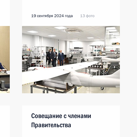
19 сентября 2024 года
13 фото
Совещание с членами
Правительства