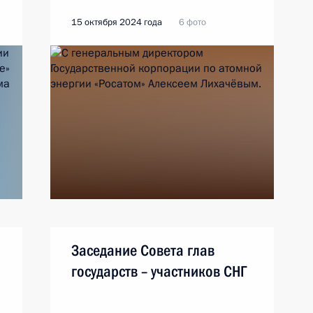
15 октября 2024 года
6 фото
Заседание Совета глав
государств – участников СНГ