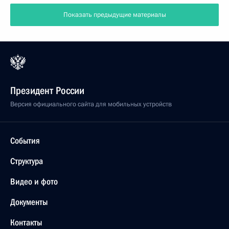
Показать предыдущие материалы
Президент России
Версия официального сайта для мобильных устройств
События
Структура
Видео и фото
Документы
Контакты