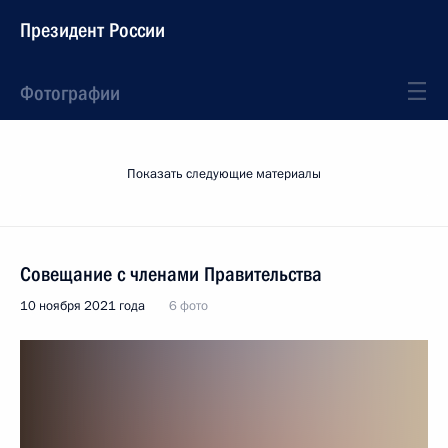
Президент России
Фотографии
Показать следующие материалы
Совещание с членами Правительства
10 ноября 2021 года
6 фото