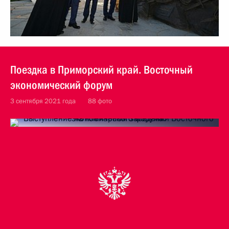
Поездка в Приморский край. Восточный
экономический форум
3 сентября 2021 года
88 фото