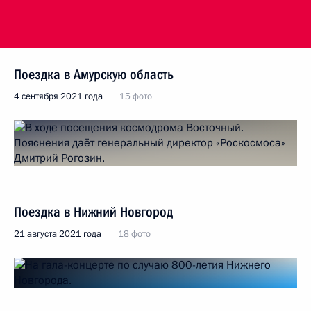
Поездка в Амурскую область
4 сентября 2021 года
15 фото
Поездка в Нижний Новгород
21 августа 2021 года
18 фото