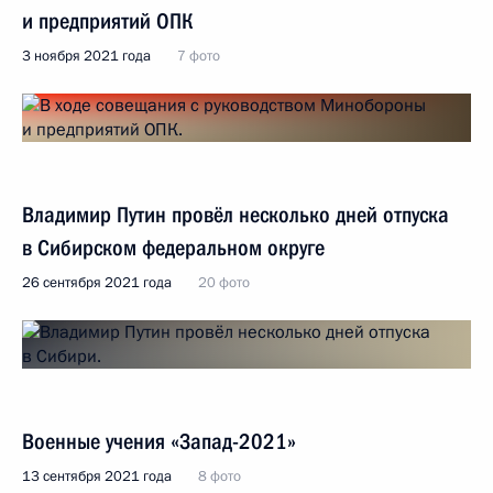
и предприятий ОПК
3 ноября 2021 года
7 фото
Владимир Путин провёл несколько дней отпуска
в Сибирском федеральном округе
26 сентября 2021 года
20 фото
Военные учения «Запад-2021»
13 сентября 2021 года
8 фото