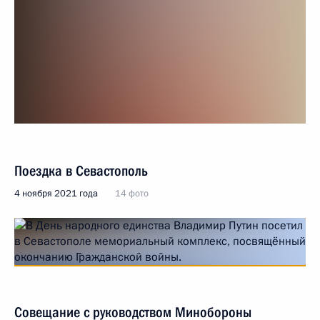
Поездка в Севастополь
4 ноября 2021 года
14 фото
Совещание с руководством Минобороны