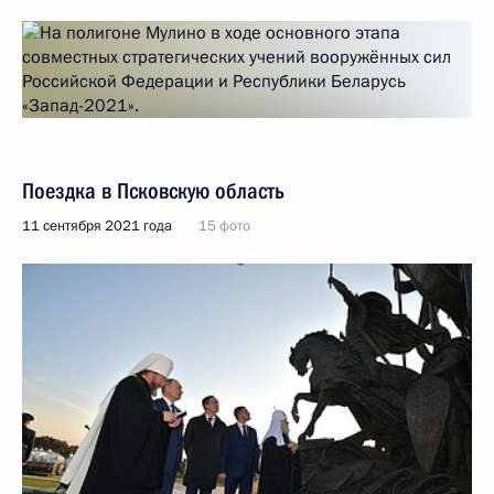
Поездка в Псковскую область
11 сентября 2021 года
15 фото