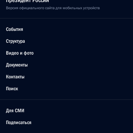
Версия официального сайта для мобильных устройств
События
Структура
Видео и фото
Документы
Контакты
Поиск
Для СМИ
Подписаться