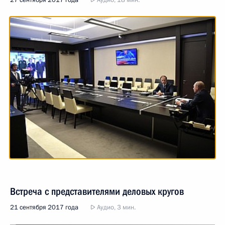
27 сентября 2017 года
Аудио, 18 мин.
Встреча с представителями деловых кругов
21 сентября 2017 года
Аудио, 3 мин.