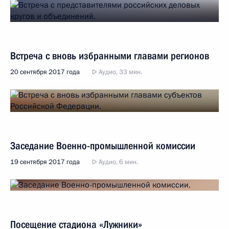
Встреча с вновь избранными главами регионов
20 сентября 2017 года
Аудио, 33 мин.
Заседание Военно-промышленной комиссии
19 сентября 2017 года
Аудио, 6 мин.
Посещение стадиона «Лужники»