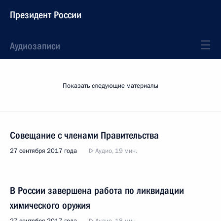
Президент России
Аудиозаписи
Показать следующие материалы
Совещание с членами Правительства
27 сентября 2017 года
Аудио, 19 мин.
В России завершена работа по ликвидации
химического оружия