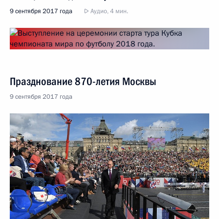
9 сентября 2017 года
Аудио, 4 мин.
Празднование 870-летия Москвы
9 сентября 2017 года