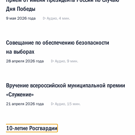
Дня Победы
9 мая 2026 года
Аудио, 4 мин.
Совещание по обеспечению безопасности
на выборах
28 апреля 2026 года
Аудио, 9 мин.
Вручение всероссийской муниципальной премии
«Служение»
21 апреля 2026 года
Аудио, 15 мин.
10-летие Росгвардии