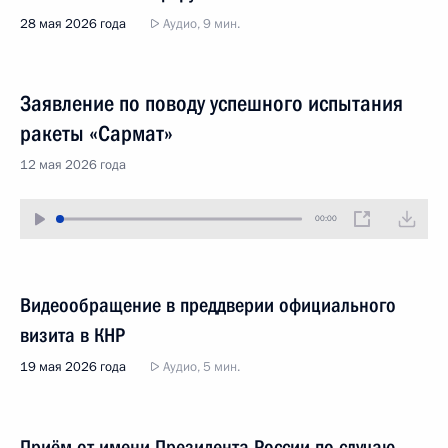
28 мая 2026 года
Аудио, 9 мин.
Заявление по поводу успешного испытания
ракеты «Сармат»
12 мая 2026 года
00:00
Видеообращение в преддверии официального
визита в КНР
19 мая 2026 года
Аудио, 5 мин.
Приём от имени Президента России по случаю