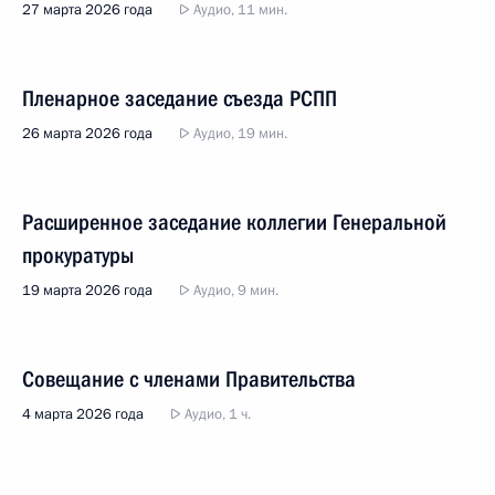
27 марта 2026 года
Аудио, 11 мин.
Пленарное заседание съезда РСПП
26 марта 2026 года
Аудио, 19 мин.
Расширенное заседание коллегии Генеральной
прокуратуры
19 марта 2026 года
Аудио, 9 мин.
Совещание с членами Правительства
4 марта 2026 года
Аудио, 1 ч.