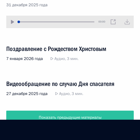
31 декабря 2025 года
00:00
Поздравление с Рождеством Христовым
7 января 2026 года
Аудио, 3 мин.
Видеообращение по случаю Дня спасателя
27 декабря 2025 года
Аудио, 3 мин.
Показать предыдущие материалы