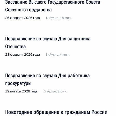
Заседание Высшего Государственного Совета
Союзного государства
26 февраля 2026 года
Аудио, 18 мин.
Поздравление по случаю Дня защитника
Отечества
23 февраля 2026 года
Аудио, 4 мин.
Поздравление по случаю Дня работника
прокуратуры
12 января 2026 года
Аудио, 2 мин.
Новогоднее обращение к гражданам России