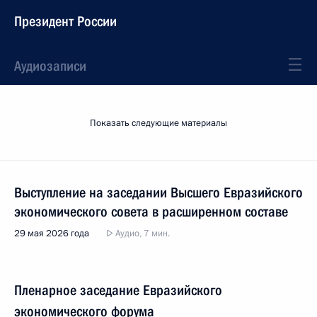
Президент России
Аудиозаписи
Показать следующие материалы
Выступление на заседании Высшего Евразийского
экономического совета в расширенном составе
29 мая 2026 года
Аудио, 7 мин.
Пленарное заседание Евразийского
экономического форума